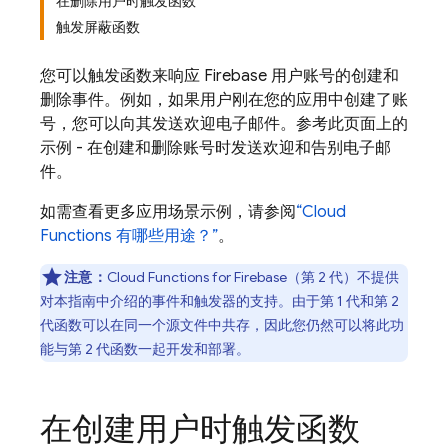
在删除用户时触发函数
触发屏蔽函数
您可以触发函数来响应
Firebase
用户账号的创建和
删除事件。例如，如果用户刚在您的应用中创建了账
号，您可以向其发送欢迎电子邮件。参考此页面上的
示例 - 在创建和删除账号时发送欢迎和告别电子邮
件。
如需查看更多应用场景示例，请参阅
“
Cloud
Functions
有哪些用途？”
。
注意：
Cloud Functions for Firebase
（第 2 代）不提供
对本指南中介绍的事件和触发器的支持。由于第 1 代和第 2
代函数可以在同一个源文件中共存，因此您仍然可以将此功
能与第 2 代函数一起开发和部署。
在创建用户时触发函数