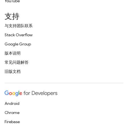
YouTube
支持
与支持团队联系
Stack Overflow
Google Group
版本说明
常见问题解答
旧版文档
Android
Chrome
Firebase