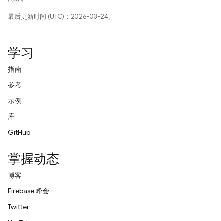
最后更新时间 (UTC)：2026-03-24。
学习
指南
参考
示例
库
GitHub
掌握动态
博客
Firebase 峰会
Twitter