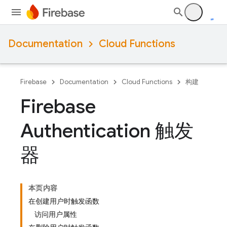
Documentation
Cloud Functions
Firebase
Documentation
Cloud Functions
构建
Firebase
Authentication 触发
器
本页内容
在创建用户时触发函数
访问用户属性