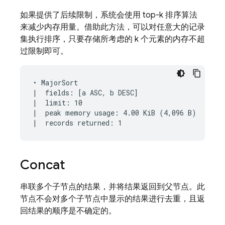
如果提供了后续限制，系统会使用 top-k 排序算法
来减少内存用量。借助此方法，可以对任意大的记录
集执行排序，只要存储所考虑的 k 个元素的内存不超
过限制即可。
• MajorSort

|  fields: [a ASC, b DESC]

|  limit: 10

|  peak memory usage: 4.00 KiB (4,096 B)

Concat
串联多个子节点的结果，并将结果返回到父节点。此
节点不会对多个子节点中显示的结果进行去重，且返
回结果的顺序是不确定的。