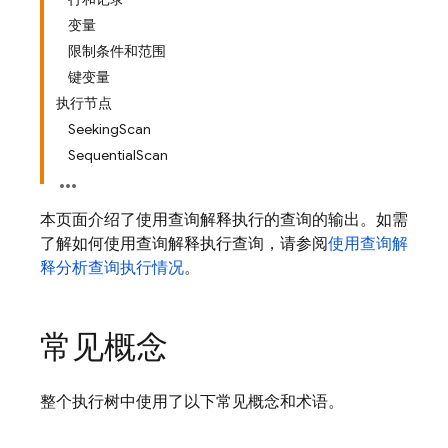
变量
限制条件和范围
键变量
执行节点
SeekingScan
SequentialScan
本页面介绍了使用查询解释执行的查询的输出。如需
了解如何使用查询解释执行查询，请参阅
使用查询解
释分析查询执行情况
。
常见概念
整个执行树中使用了以下常见概念和术语。