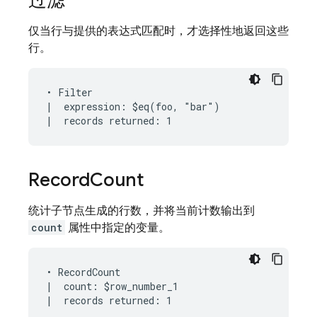
过滤
仅当行与提供的表达式匹配时，才选择性地返回这些
行。
• Filter

|  expression: $eq(foo, "bar")

Record
Count
统计子节点生成的行数，并将当前计数输出到
count
属性中指定的变量。
• RecordCount

|  count: $row_number_1
