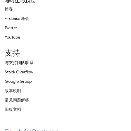
博客
Firebase 峰会
Twitter
YouTube
支持
与支持团队联系
Stack Overflow
Google Group
版本说明
常见问题解答
旧版文档