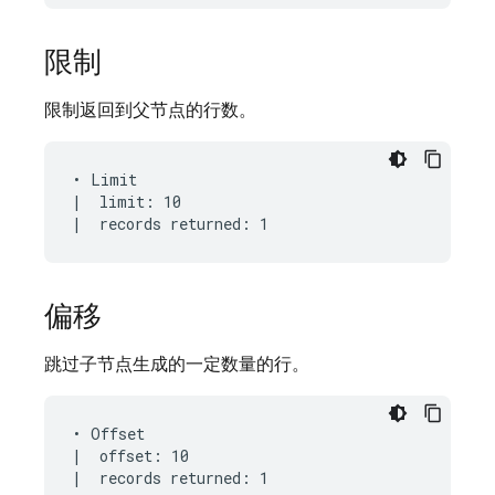
限制
限制返回到父节点的行数。
• Limit

|  limit: 10

偏移
跳过子节点生成的一定数量的行。
• Offset

|  offset: 10
