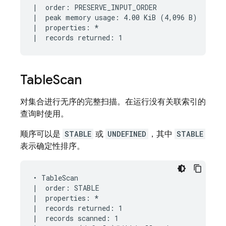
|  order: PRESERVE_INPUT_ORDER

|  peak memory usage: 4.00 KiB (4,096 B)

|  properties: *

Table
Scan
对集合进行无序的完整扫描。在运行没有关联索引的
查询时使用。
顺序可以是
STABLE
或
UNDEFINED
，其中
STABLE
表示确定性排序。
• TableScan

|  order: STABLE

|  properties: *

|  records returned: 1

|  records scanned: 1
