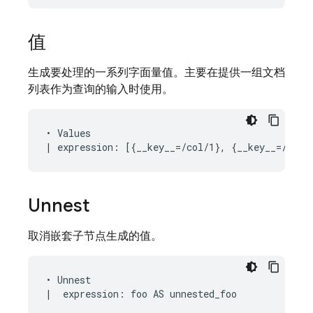
值
生成要处理的一系列字面量值。主要在提供一组文档
列表作为查询的输入时使用。
• Values

Unnest
取消嵌套子节点生成的值。
• Unnest
