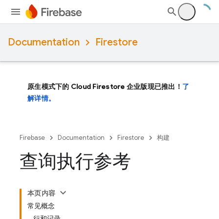
Documentation
Firestore
原生模式下的 Cloud Firestore 企业版现已推出！
了
解详情。
Firebase
Documentation
Firestore
构建
查询执行参考
本页内容
常见概念
行和记录