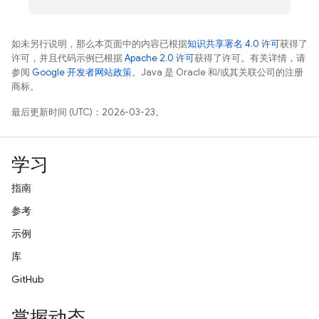
如未另行说明，那么本页面中的内容已根据
知识共享署名 4.0 许可
获得了
许可，并且代码示例已根据
Apache 2.0 许可
获得了许可。有关详情，请
参阅
Google 开发者网站政策
。Java 是 Oracle 和/或其关联公司的注册
商标。
最后更新时间 (UTC)：2026-03-23。
学习
指南
参考
示例
库
GitHub
掌握动态