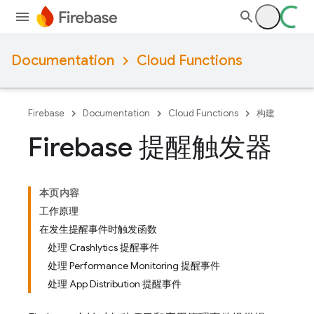
Documentation
Cloud Functions
Firebase
Documentation
Cloud Functions
构建
Firebase 提醒触发器
本页内容
工作原理
在发生提醒事件时触发函数
处理 Crashlytics 提醒事件
处理 Performance Monitoring 提醒事件
处理 App Distribution 提醒事件