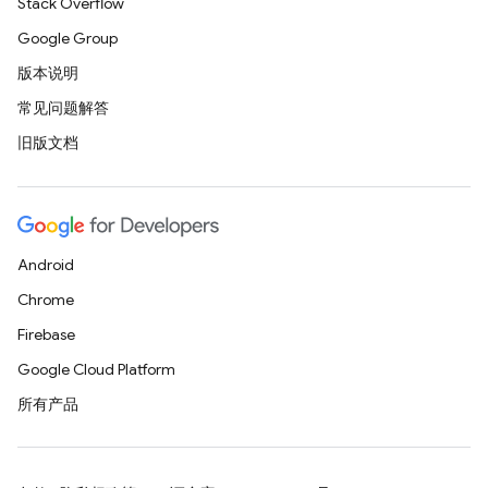
Stack Overflow
Google Group
版本说明
常见问题解答
旧版文档
Android
Chrome
Firebase
Google Cloud Platform
所有产品