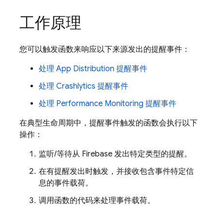
工作原理
您可以触发函数来响应以下来源发出的提醒事件：
处理
App Distribution
提醒事件
处理
Crashlytics
提醒事件
处理
Performance Monitoring
提醒事件
在典型生命周期中，提醒事件触发的函数会执行以下
操作：
监听/等待从 Firebase 发出特定类型的提醒。
在有提醒发出时触发，并接收包含事件特定信
息的事件载荷。
调用函数的代码来处理事件载荷。