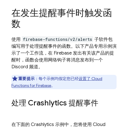
在发生提醒事件时触发函
数
使用
firebase-functions/v2/alerts
子软件包
编写用于处理提醒事件的函数。以下产品专用示例演
示了一个工作流，在 Firebase 发出有关该产品的提
醒时，函数会使用网络钩子将消息发布到一个
Discord 频道。
重要提示
：每个示例均假定您已经
设置了
Cloud
Functions for Firebase
。
处理
Crashlytics
提醒事件
在下面的
Crashlytics
示例中，您将使用
Cloud