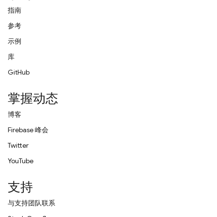
指南
参考
示例
库
GitHub
掌握动态
博客
Firebase 峰会
Twitter
YouTube
支持
与支持团队联系