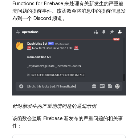
Functions for Firebase
来处理有关新发生的严重崩
溃问题的提醒事件。该函数会将消息中的提醒信息发
布到一个 Discord 频道。
针对新发生的严重崩溃问题的通知示例
该函数会监听 Firebase 新发布的严重问题的相关事
件：