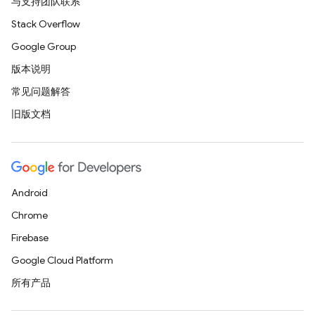
与支持团队联系
Stack Overflow
Google Group
版本说明
常见问题解答
旧版文档
Android
Chrome
Firebase
Google Cloud Platform
所有产品