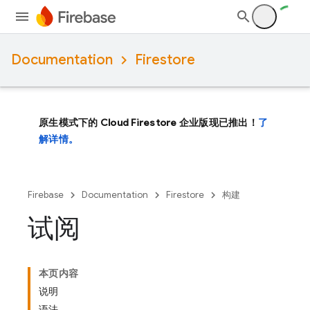
Documentation
Firestore
原生模式下的 Cloud Firestore 企业版现已推出！
了
解详情。
Firebase
Documentation
Firestore
构建
试阅
本页内容
说明
语法