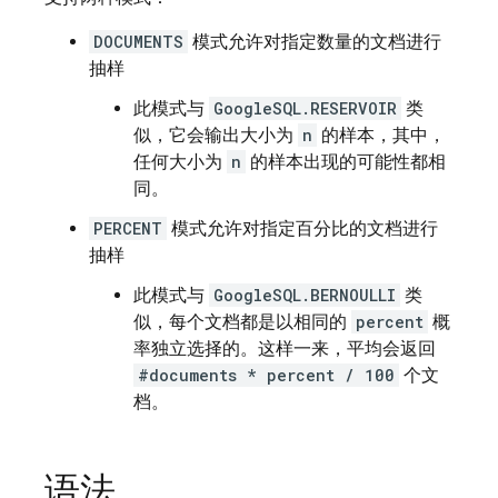
DOCUMENTS
模式允许对指定数量的文档进行
抽样
此模式与
GoogleSQL.RESERVOIR
类
似，它会输出大小为
n
的样本，其中，
任何大小为
n
的样本出现的可能性都相
同。
PERCENT
模式允许对指定百分比的文档进行
抽样
此模式与
GoogleSQL.BERNOULLI
类
似，每个文档都是以相同的
percent
概
率独立选择的。这样一来，平均会返回
#documents * percent / 100
个文
档。
语法