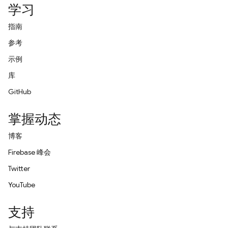
学习
指南
参考
示例
库
GitHub
掌握动态
博客
Firebase 峰会
Twitter
YouTube
支持