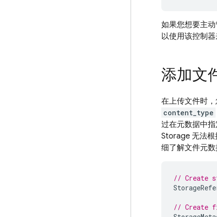
如果您想要主动
以使用该控制器
添加文
在上传文件时，
content_type
过在元数据中
Storage
无法根
细了解文件元数
// Create s
StorageRefe
// Create f
StorageMeta