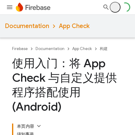
Documentation
App Check
Firebase
Documentation
App Check
构建
使用入门：将 App
Check 与自定义提供
程序搭配使用
(Android)
本页内容
须知事项