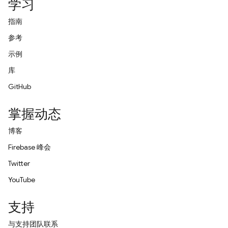
学习
指南
参考
示例
库
GitHub
掌握动态
博客
Firebase 峰会
Twitter
YouTube
支持
与支持团队联系