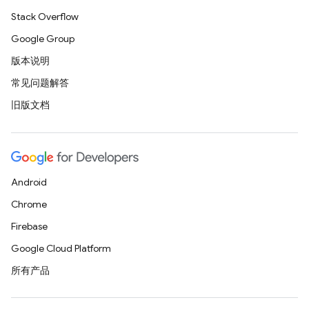
Stack Overflow
Google Group
版本说明
常见问题解答
旧版文档
Android
Chrome
Firebase
Google Cloud Platform
所有产品