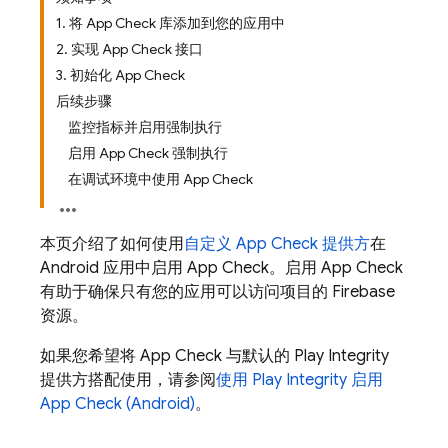
1. 将 App Check 库添加到您的应用中
2. 实现 App Check 接口
3. 初始化 App Check
后续步骤
监控指标并启用强制执行
启用 App Check 强制执行
在调试环境中使用 App Check
本页介绍了如何使用
自定义
App Check
提供方
在
Android 应用中启用
App Check
。启用
App Check
有助于确保只有您的应用可以访问项目的 Firebase
资源。
如果您希望将
App Check
与默认的 Play Integrity
提供方搭配使用，请参阅
使用 Play Integrity 启用
App Check
(Android)
。