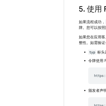
5
.
使用
如果流程成功，
牌。您可以按照
如果您在应用客
整性。如需验证
typ
标头
令牌使用
颁发者声明
https: