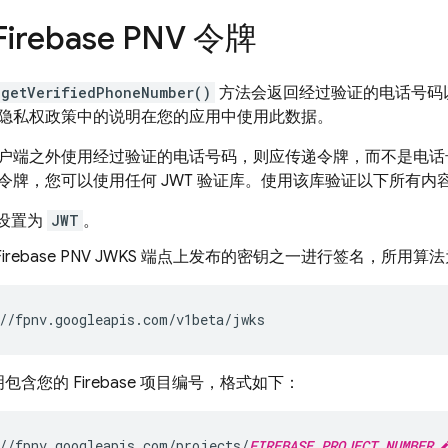
Firebase PNV
令牌
getVerifiedPhoneNumber()
方法会返回经过验证的电话号码
隐私权政策中的说明在您的应用中使用此数据。
户端之外使用经过验证的电话号码，则应传递令牌，而不是电话
令牌，您可以使用任何 JWT 验证库。使用该库验证以下所有内
设置为
JWT
。
Firebase PNV
JWKS 端点上发布的密钥之一进行签名，所用算
包含您的 Firebase 项目编号，格式如下：
//fpnv.googleapis.com/projects/
FIREBASE_PROJECT_NUMBER