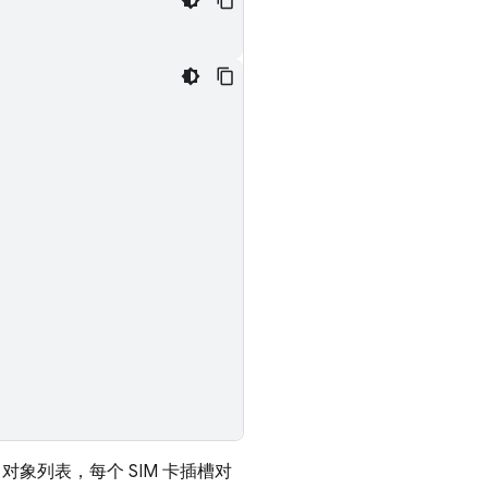
对象列表，每个 SIM 卡插槽对