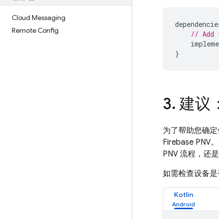
Cloud Messaging
dependencie
Remote Config
// Add 
impleme
}
3
.
建议
为了帮助您确定
Firebase PNV
。
PNV
流程，还是
如需检查设备是
Kotlin