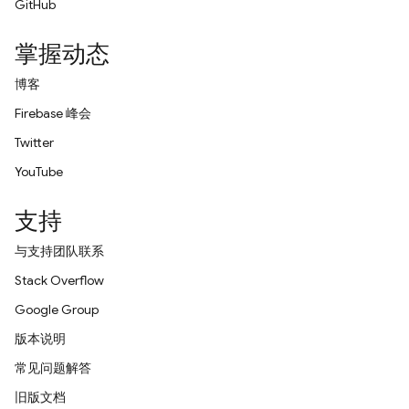
GitHub
掌握动态
博客
Firebase 峰会
Twitter
YouTube
支持
与支持团队联系
Stack Overflow
Google Group
版本说明
常见问题解答
旧版文档