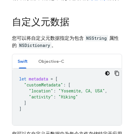
自定义元数据
您可以将自定义元数据指定为包含
NSString
属性
的
NSDictionary
。
Swift
Objective-C
let
metadata
=
[
"customMetadata"
:
[
"location"
:
"Yosemite, CA, USA"
,
"activity"
:
"Hiking"
]
]