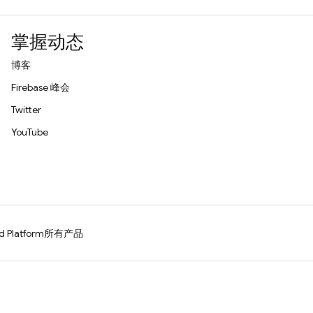
掌握动态
博客
Firebase 峰会
Twitter
YouTube
d Platform
所有产品