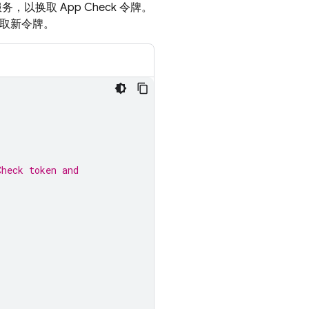
服务，以换取
App Check
令牌。
取新令牌。
Check token and