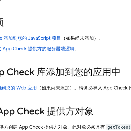
项
ase 添加到您的 JavaScript 项目
（如果尚未添加）。
义
App Check
提供方的服务器端逻辑
。
p Check
库添加到您的应用中
 添加到您的 Web 应用
（如果尚未添加）。请务必导入
App Check
App Check
提供方对象
供方创建
App Check
提供方对象。此对象必须具有
getToken(