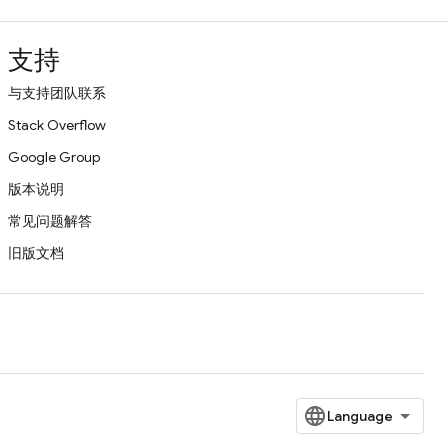
支持
与支持团队联系
Stack Overflow
Google Group
版本说明
常见问题解答
旧版文档