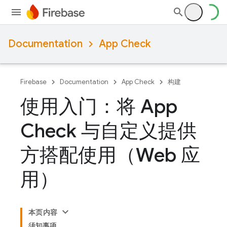
Documentation
App Check
Firebase
Documentation
App Check
构建
使用入门：将 App
Check 与自定义提供
方搭配使用（Web 应
用）
本页内容
须知事项