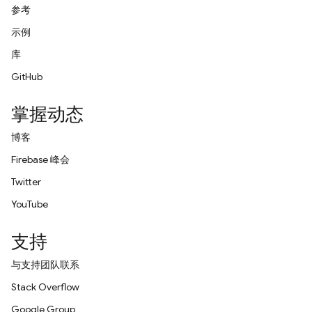
参考
示例
库
GitHub
掌握动态
博客
Firebase 峰会
Twitter
YouTube
支持
与支持团队联系
Stack Overflow
Google Group