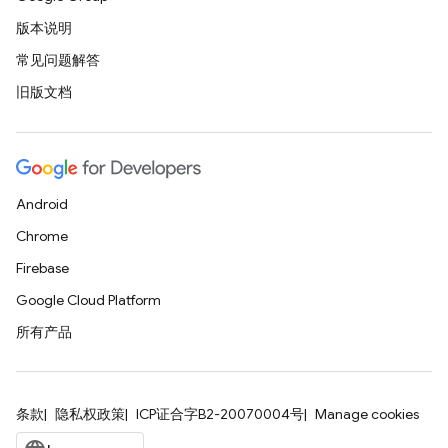
版本说明
常见问题解答
旧版文档
Android
Chrome
Firebase
Google Cloud Platform
所有产品
条款
隐私权政策
ICP证合字B2-20070004号
Manage cookies