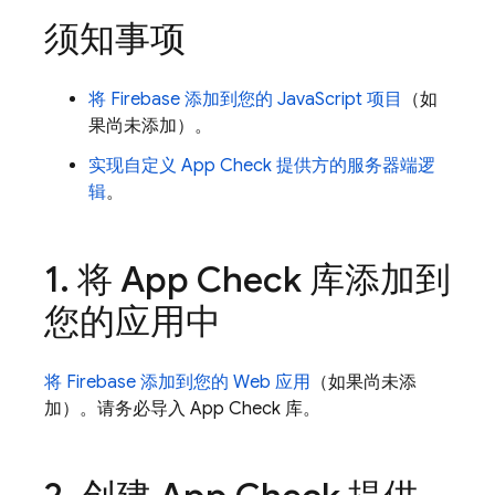
须知事项
将 Firebase 添加到您的 JavaScript 项目
（如
果尚未添加）。
实现自定义
App Check
提供方的服务器端逻
辑
。
1
.
将
App Check
库添加到
您的应用中
将 Firebase 添加到您的 Web 应用
（如果尚未添
加）。请务必导入
App Check
库。