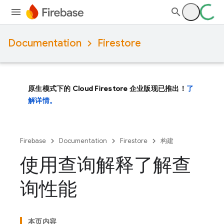
Documentation
Firestore
原生模式下的 Cloud Firestore 企业版现已推出！
了
解详情。
Firebase
Documentation
Firestore
构建
使用查询解释了解查
询性能
本页内容