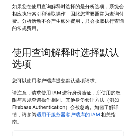
如果您在使用查询解释时选择的是分析选项，系统会
相应执行索引和读取操作，因此您需要照常为查询付
费。分析活动不会产生额外费用，只会收取执行查询
的常规费用。
使用查询解释时选择默认
选项
您可以使用客户端库提交默认选项请求。
请注意，请求使用 IAM 进行身份验证，所使用的权
限与常规查询操作相同。其他身份验证方法（例如
Firebase Authentication
）会被忽略。如需了解详
情，请参阅
适用于服务器客户端库的 IAM
相关指
南。