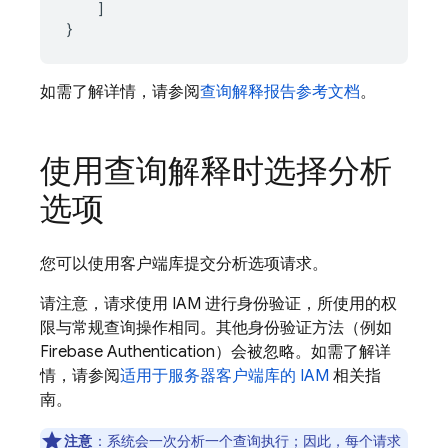
    ]

}
如需了解详情，请参阅
查询解释报告参考文档
。
使用查询解释时选择分析
选项
您可以使用客户端库提交分析选项请求。
请注意，请求使用 IAM 进行身份验证，所使用的权
限与常规查询操作相同。其他身份验证方法（例如
Firebase Authentication
）会被忽略。如需了解详
情，请参阅
适用于服务器客户端库的 IAM
相关指
南。
注意
：系统会一次分析一个查询执行；因此，每个请求