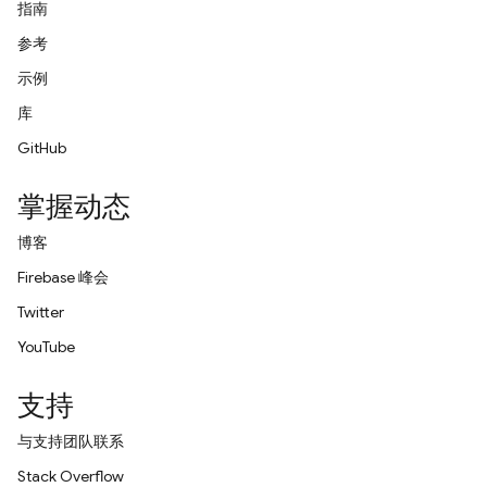
指南
参考
示例
库
GitHub
掌握动态
博客
Firebase 峰会
Twitter
YouTube
支持
与支持团队联系
Stack Overflow