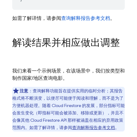
如需了解详情，请参阅
查询解释报告参考文档
。
解读结果并相应做出调整
我们来看一个示例场景，在该场景中，我们按类型和
制作国家/地区查询电影。
注意
：查询解释功能旨在提供实用的临时分析；其报告
格式将不断演变，以便尽可能便于阅读和理解，而不是为了
方便机器处理。随着
Cloud Firestore
的发展，部分指标可能
会发生变化（即指标可能会被添加、移除或更新），并且不
会像其他
Cloud Firestore
API 那样被涵盖在相应的弃用政策
范围内。如需了解详情，请参阅
查询解释报告参考文档
。