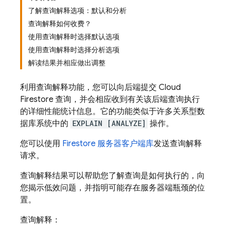
了解查询解释选项：默认和分析
查询解释如何收费？
使用查询解释时选择默认选项
使用查询解释时选择分析选项
解读结果并相应做出调整
利用查询解释功能，您可以向后端提交
Cloud
Firestore
查询，并会相应收到有关该后端查询执行
的详细性能统计信息。它的功能类似于许多关系型数
据库系统中的
EXPLAIN [ANALYZE]
操作。
您可以使用
Firestore 服务器客户端库
发送查询解释
请求。
查询解释结果可以帮助您了解查询是如何执行的，向
您揭示低效问题，并指明可能存在服务器端瓶颈的位
置。
查询解释：