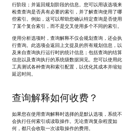
行阶段；并返回规划阶段的信息。您可以用该选项来
检查查询是否具有必要的索引，并了解查询使用了哪
些索引。例如，这可以帮助您确认特定查询是否使用
了某个复合索引，而不是交叉使用多个不同的索引。
使用分析选项时，查询解释不仅会规划查询，还会执
行查询。此选项会返回上文提及的所有规划信息，以
及来自查询执行运行时的统计信息；包括查询的结算
信息以及查询执行的系统级数据洞见。您可以使用此
工具测试各种查询和索引配置，以优化其成本并缩短
延迟时间。
查询解释如何收费？
如果您在使用查询解释时选择的是默认选项，系统不
会执行任何索引或读取操作。无论查询复杂程度如
何，都只会收取一次读取操作的费用。