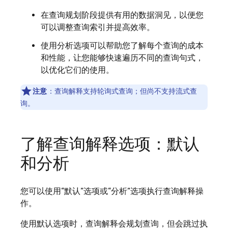
在查询规划阶段提供有用的数据洞见，以便您
可以调整查询索引并提高效率。
使用分析选项可以帮助您了解每个查询的成本
和性能，让您能够快速遍历不同的查询句式，
以优化它们的使用。
注意
：查询解释支持轮询式查询；但尚不支持流式查
询。
了解查询解释选项：默认
和分析
您可以使用“默认”选项或“分析”选项执行查询解释操
作。
使用默认选项时，查询解释会规划查询，但会跳过执