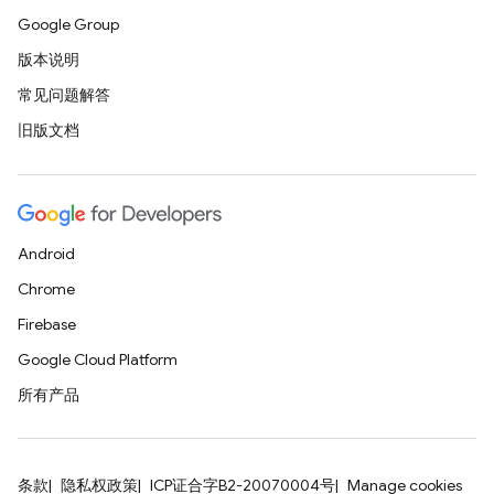
Google Group
版本说明
常见问题解答
旧版文档
Android
Chrome
Firebase
Google Cloud Platform
所有产品
条款
隐私权政策
ICP证合字B2-20070004号
Manage cookies