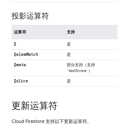
投影运算符
运算符
支持
$
是
$elem
Match
是
$meta
部分支持（支持
`textScore`）
$slice
是
更新运算符
Cloud Firestore
支持以下更新运算符。