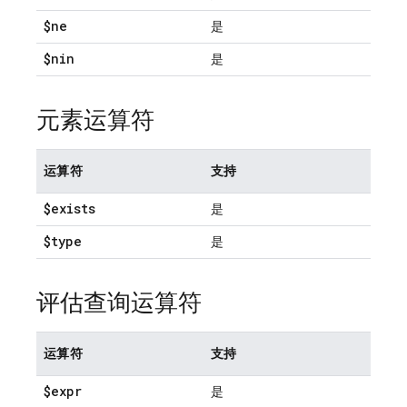
$ne
是
$nin
是
元素运算符
运算符
支持
$exists
是
$type
是
评估查询运算符
运算符
支持
$expr
是