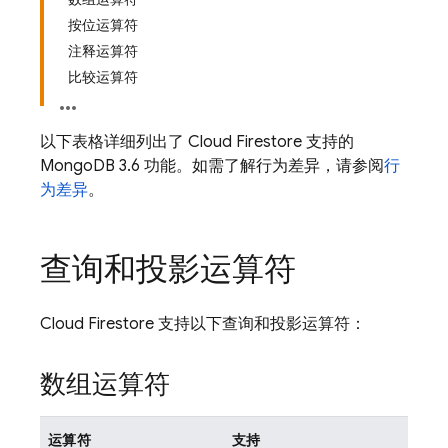
按位运算符
注释运算符
比较运算符
以下表格详细列出了
Cloud Firestore
支持的
MongoDB 3.6 功能。如需了解行为差异，请参阅
行
为差异
。
查询和投影运算符
Cloud Firestore
支持以下查询和投影运算符：
数组运算符
运算符
支持