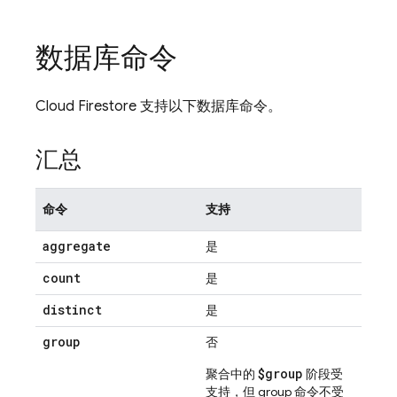
数据库命令
Cloud Firestore
支持以下数据库命令。
汇总
命令
支持
aggregate
是
count
是
distinct
是
group
否
$group
聚合中的
阶段受
支持，但 group 命令不受