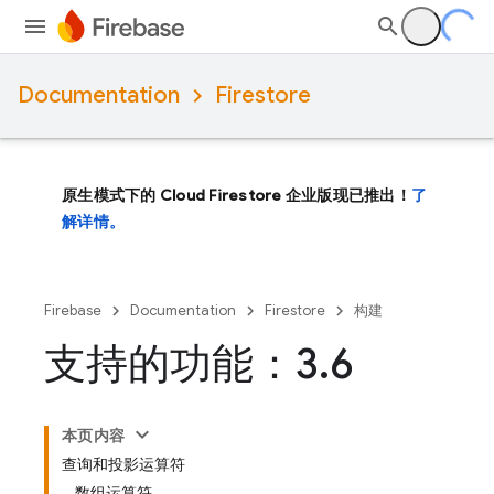
Documentation
Firestore
原生模式下的 Cloud Firestore 企业版现已推出！
了
解详情。
Firebase
Documentation
Firestore
构建
支持的功能：3
.
6
本页内容
查询和投影运算符
数组运算符