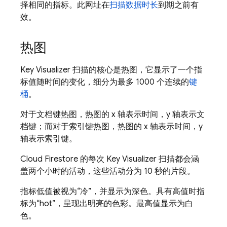
择相同的指标。此网址在
扫描数据时长
到期之前有
效。
热图
Key Visualizer 扫描的核心是热图，它显示了一个指
标值随时间的变化，细分为最多 1000 个连续的
键
桶
。
对于文档键热图，热图的 x 轴表示时间，y 轴表示文
档键；而对于索引键热图，热图的 x 轴表示时间，y
轴表示索引键。
Cloud Firestore
的每次 Key Visualizer 扫描都会涵
盖两个小时的活动，这些活动分为 10 秒的片段。
指标低值被视为“冷”，并显示为深色。具有高值时指
标为“hot”，呈现出明亮的色彩。最高值显示为白
色。