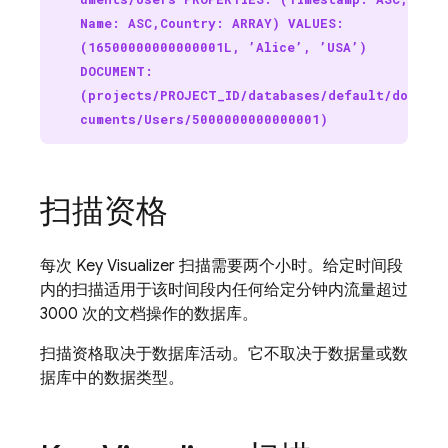
Name: ASC,Country: ARRAY) VALUES:
(16500000000000001L, ’Alice’, ’USA’)
DOCUMENT:
(projects/PROJECT_ID/databases/default/do
cuments/Users/5000000000000001)
扫描资格
每次 Key Visualizer 扫描需要两个小时。给定时间段
内的扫描适用于该时间段内任何给定分钟内流量超过
3000 次的文档操作的数据库。
扫描资格取决于数据库活动。它不取决于数据量或数
据库中的数据类型。