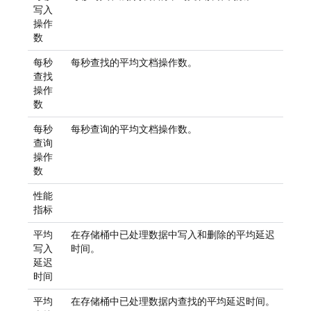
写入
操作
数
每秒
每秒查找的平均文档操作数。
查找
操作
数
每秒
每秒查询的平均文档操作数。
查询
操作
数
性能
指标
平均
在存储桶中已处理数据中写入和删除的平均延迟
写入
时间。
延迟
时间
平均
在存储桶中已处理数据内查找的平均延迟时间。