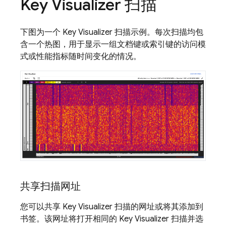
Key Visualizer 扫描
下图为一个 Key Visualizer 扫描示例。每次扫描均包
含一个热图，用于显示一组文档键或索引键的访问模
式或性能指标随时间变化的情况。
共享扫描网址
您可以共享 Key Visualizer 扫描的网址或将其添加到
书签。该网址将打开相同的 Key Visualizer 扫描并选