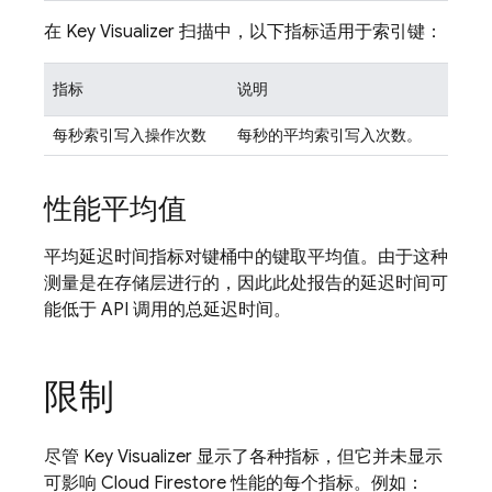
在 Key Visualizer 扫描中，以下指标适用于索引键：
指标
说明
每秒索引写入操作次数
每秒的平均索引写入次数。
性能平均值
平均延迟时间指标对键桶中的键取平均值。由于这种
测量是在存储层进行的，因此此处报告的延迟时间可
能低于 API 调用的总延迟时间。
限制
尽管 Key Visualizer 显示了各种指标，但它并未显示
可影响
Cloud Firestore
性能的每个指标。例如：