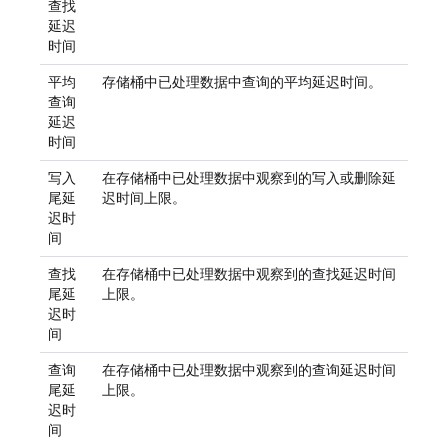
查找
延迟
时间
平均
存储桶中已处理数据中查询的平均延迟时间。
查询
延迟
时间
写入
在存储桶中已处理数据中观察到的写入或删除延
尾延
迟时间上限。
迟时
间
查找
在存储桶中已处理数据中观察到的查找延迟时间
尾延
上限。
迟时
间
查询
在存储桶中已处理数据中观察到的查询延迟时间
尾延
上限。
迟时
间