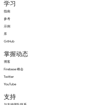
学习
指南
参考
示例
库
GitHub
掌握动态
博客
Firebase 峰会
Twitter
YouTube
支持
与支持团队联系