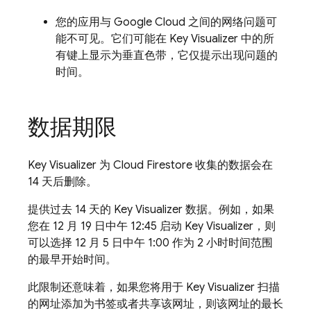
您的应用与
Google Cloud
之间的网络问题可
能不可见。它们可能在 Key Visualizer 中的所
有键上显示为垂直色带，它仅提示出现问题的
时间
。
数据期限
Key Visualizer 为
Cloud Firestore
收集的数据会在
14 天后删除。
提供过去 14 天的 Key Visualizer 数据。例如，如果
您在 12 月 19 日中午 12:45 启动 Key Visualizer，则
可以选择 12 月 5 日中午 1:00 作为 2 小时时间范围
的最早开始时间。
此限制还意味着，如果您将用于 Key Visualizer 扫描
的网址添加为书签或者共享该网址，则该网址的最长