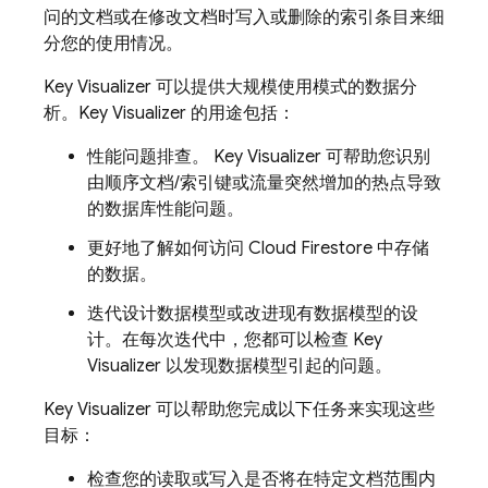
问的文档或在修改文档时写入或删除的索引条目来细
分您的使用情况。
Key Visualizer 可以提供大规模使用模式的数据分
析。Key Visualizer 的用途包括：
性能问题排查。 Key Visualizer 可帮助您识别
由顺序文档/索引键或流量突然增加的热点导致
的数据库性能问题。
更好地了解如何访问
Cloud Firestore
中存储
的数据。
迭代设计数据模型或改进现有数据模型的设
计。在每次迭代中，您都可以检查 Key
Visualizer 以发现数据模型引起的问题。
Key Visualizer 可以帮助您完成以下任务来实现这些
目标：
检查您的读取或写入是否将在特定文档范围内