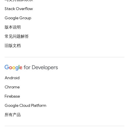
Stack Overflow
Google Group
版本说明
常见问题解答
旧版文档
Android
Chrome
Firebase
Google Cloud Platform
所有产品