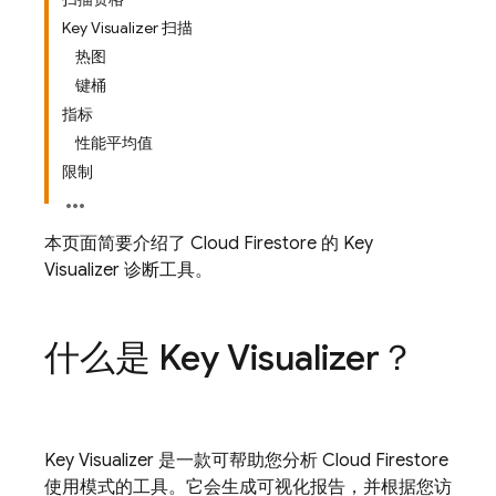
Key Visualizer 扫描
热图
键桶
指标
性能平均值
限制
本页面简要介绍了
Cloud Firestore
的 Key
Visualizer 诊断工具。
什么是 Key Visualizer？
Key Visualizer 是一款可帮助您分析
Cloud Firestore
使用模式的工具。它会生成可视化报告，并根据您访