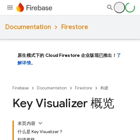
Documentation
Firestore
原生模式下的 Cloud Firestore 企业版现已推出！
了
解详情。
Firebase
Documentation
Firestore
构建
Key Visualizer 概览
本页内容
什么是 Key Visualizer？
扫描资格