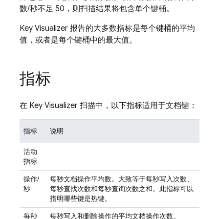
数/秒不足 50，则扫描结果将包含单个键桶。
Key Visualizer 报告的大多数指标是每个键桶的平均
值，或者是每个键桶中的最大值。
指标
在 Key Visualizer 扫描中，以下指标适用于文档键：
指标
说明
活动
指标
操作/
每秒文档操作平均数。大致等于每秒写入次数、
秒
每秒查找次数和每秒查询次数之和。此指标可以
指明哪些键是热键。
每秒
每秒写入和删除操作的平均文档操作次数。