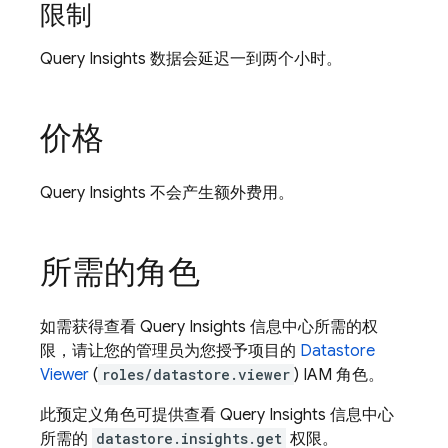
限制
Query Insights 数据会延迟一到两个小时。
价格
Query Insights 不会产生额外费用。
所需的角色
如需获得查看 Query Insights 信息中心所需的权
限，请让您的管理员为您授予项目的
Datastore
Viewer
(
roles/datastore.viewer
) IAM 角色。
此预定义角色可提供查看 Query Insights 信息中心
所需的
datastore.insights.get
权限。