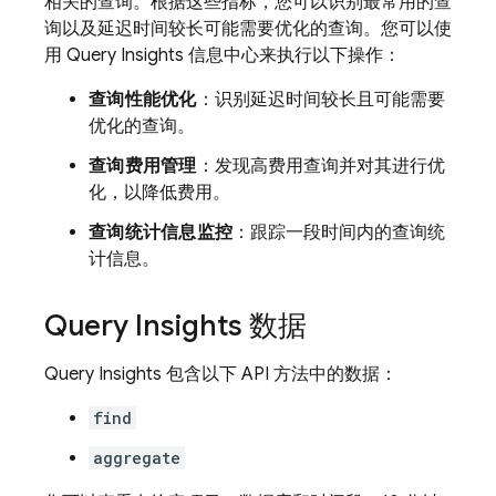
相关的查询。根据这些指标，您可以识别最常用的查
询以及延迟时间较长可能需要优化的查询。您可以使
用 Query Insights 信息中心来执行以下操作：
查询性能优化
：识别延迟时间较长且可能需要
优化的查询。
查询费用管理
：发现高费用查询并对其进行优
化，以降低费用。
查询统计信息监控
：跟踪一段时间内的查询统
计信息。
Query Insights 数据
Query Insights 包含以下 API 方法中的数据：
find
aggregate