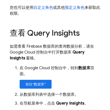
您也可以使用
自定义角色
或其他
预定义角色
来获取此
权限。
查看 Query Insights
如需查看
Firebase
数据库的查询数据分析，请在
Google Cloud 控制台中打开数据库
Query
Insights
窗格。
在 Google Cloud 控制台中，转到
数据库
页
面。
前往“数据库”
从数据库列表中选择一个数据库。
在导航菜单中，点击
Query Insights
。