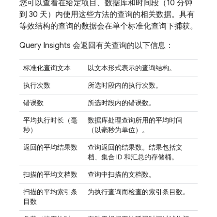
您可以查看在给定项目、数据库和时间段（10 分钟
到 30 天）内使用这些方法的查询的相关数据。具有
等效结构的查询的数据会在单个标准化查询下捕获。
Query Insights 会返回有关查询的以下信息：
标准化查询文本
以文本形式表示的查询结构。
执行次数
所选时段内的执行次数。
错误数
所选时段内的错误数。
平均执行时长（毫
数据库处理查询所用的平均时间
秒）
（以毫秒为单位）。
返回的平均结果数
查询返回的结果数。结果包括文
档、集合 ID 和汇总的存储桶。
扫描的平均文档数
查询中扫描的文档数。
扫描的平均索引条
为执行查询而检查的索引条目数。
目数