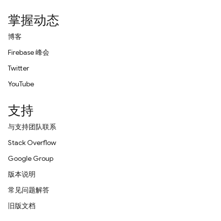
掌握动态
博客
Firebase 峰会
Twitter
YouTube
支持
与支持团队联系
Stack Overflow
Google Group
版本说明
常见问题解答
旧版文档