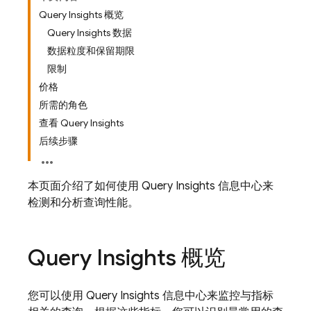
Query Insights 概览
Query Insights 数据
数据粒度和保留期限
限制
价格
所需的角色
查看 Query Insights
后续步骤
本页面介绍了如何使用 Query Insights 信息中心来
检测和分析查询性能。
Query Insights 概览
您可以使用 Query Insights 信息中心来监控与指标