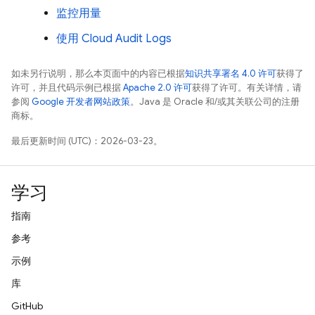
监控用量
使用
Cloud Audit Logs
如未另行说明，那么本页面中的内容已根据
知识共享署名 4.0 许可
获得了
许可，并且代码示例已根据
Apache 2.0 许可
获得了许可。有关详情，请
参阅
Google 开发者网站政策
。Java 是 Oracle 和/或其关联公司的注册
商标。
最后更新时间 (UTC)：2026-03-23。
学习
指南
参考
示例
库
GitHub