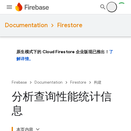
Documentation
Firestore
原生模式下的 Cloud Firestore 企业版现已推出！
了
解详情。
Firebase
Documentation
Firestore
构建
分析查询性能统计信
息
本页内容