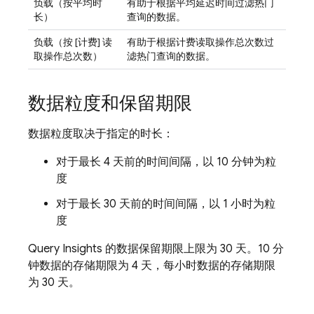
负载（按平均时
有助于根据平均延迟时间过滤热门
长）
查询的数据。
负载（按 [计费] 读
有助于根据计费读取操作总次数过
取操作总次数）
滤热门查询的数据。
数据粒度和保留期限
数据粒度取决于指定的时长：
对于最长 4 天前的时间间隔，以 10 分钟为粒
度
对于最长 30 天前的时间间隔，以 1 小时为粒
度
Query Insights 的数据保留期限上限为 30 天。10 分
钟数据的存储期限为 4 天，每小时数据的存储期限
为 30 天。