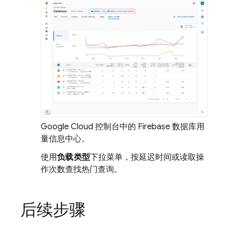
Google Cloud 控制台中的 Firebase 数据库用
量信息中心。
使用
负载类型
下拉菜单，按延迟时间或读取操
作次数查找热门查询。
后续步骤