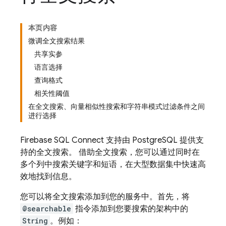
本页内容
微调全文搜索结果
共享实参
语言选择
查询格式
相关性阈值
在全文搜索、向量相似性搜索和字符串模式过滤条件之间
进行选择
Firebase SQL Connect
支持由 PostgreSQL 提供支
持的全文搜索。 借助全文搜索，您可以通过同时在
多个列中搜索关键字和短语，在大型数据集中快速高
效地找到信息。
您可以将全文搜索添加到您的服务中。首先，将
@searchable
指令添加到您要搜索的架构中的
String
。例如：