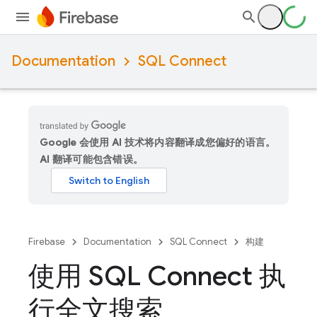
Documentation
SQL Connect
Google 会使用 AI 技术将内容翻译成您偏好的语言。
AI 翻译可能包含错误。
Firebase
Documentation
SQL Connect
构建
使用 SQL Connect 执
行全文搜索