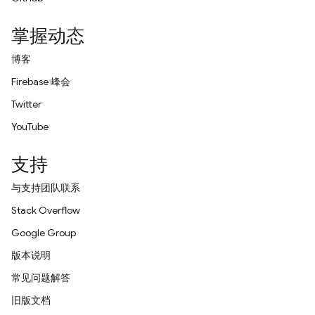
掌握动态
博客
Firebase 峰会
Twitter
YouTube
支持
与支持团队联系
Stack Overflow
Google Group
版本说明
常见问题解答
旧版文档