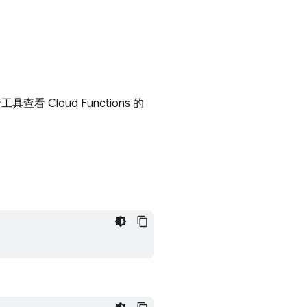
行工具查看
Cloud Functions
的