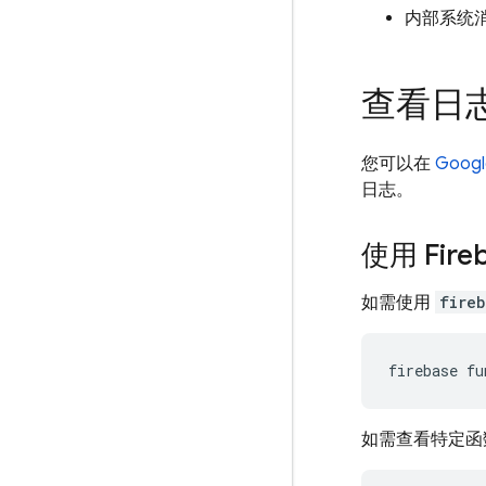
内部系统
查看日
您可以在
Googl
日志。
使用 Fireb
如需使用
fire
如需查看特定函