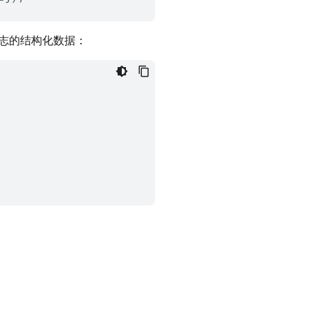
志的结构化数据：