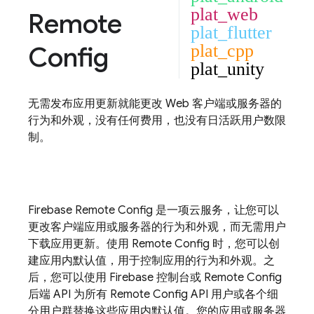
plat_web
Remote
plat_flutter
Config
plat_cpp
plat_unity
无需发布应用更新就能更改 Web 客户端或服务器的
行为和外观，没有任何费用，也没有日活跃用户数限
制。
Firebase
Remote Config
是一项云服务，让您可以
更改客户端应用或服务器的行为和外观，而无需用户
下载应用更新。使用
Remote Config
时，您可以创
建应用内默认值，用于控制应用的行为和外观。之
后，您可以使用
Firebase
控制台或
Remote Config
后端 API 为所有
Remote Config
API 用户或各个细
分用户群替换这些应用内默认值。您的应用或服务器