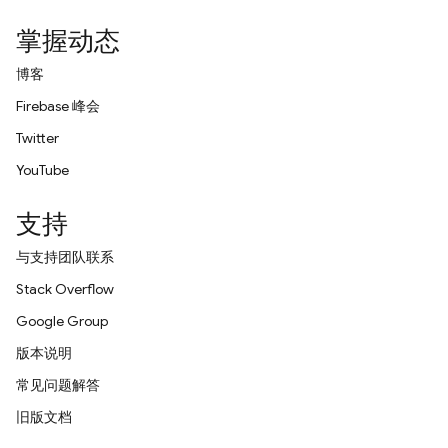
掌握动态
博客
Firebase 峰会
Twitter
YouTube
支持
与支持团队联系
Stack Overflow
Google Group
版本说明
常见问题解答
旧版文档