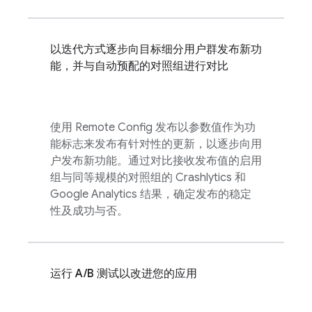
以迭代方式逐步向目标细分用户群发布新功
能，并与自动预配的对照组进行对比
使用
Remote Config
发布以参数值作为功
能标志来发布有针对性的更新，以逐步向用
户发布新功能。通过对比接收发布值的启用
组与同等规模的对照组的
Crashlytics
和
Google Analytics
结果，确定发布的稳定
性及成功与否。
运行 A/B 测试以改进您的应用