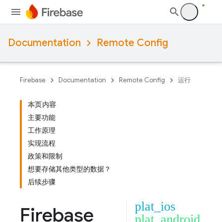
Documentation
Remote Config
Firebase
Documentation
Remote Config
运行
本页内容
主要功能
工作原理
实现流程
政策和限制
想要存储其他类型的数据？
后续步骤
plat_ios
Firebase
plat_android