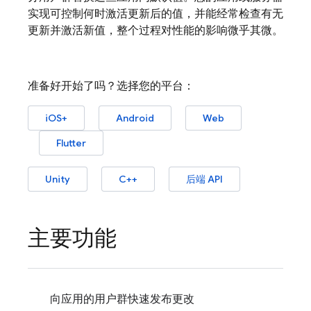
实现可控制何时激活更新后的值，并能经常检查有无
更新并激活新值，整个过程对性能的影响微乎其微。
准备好开始了吗？选择您的平台：
iOS+
Android
Web
Flutter
Unity
C++
后端 API
主要功能
向应用的用户群快速发布更改