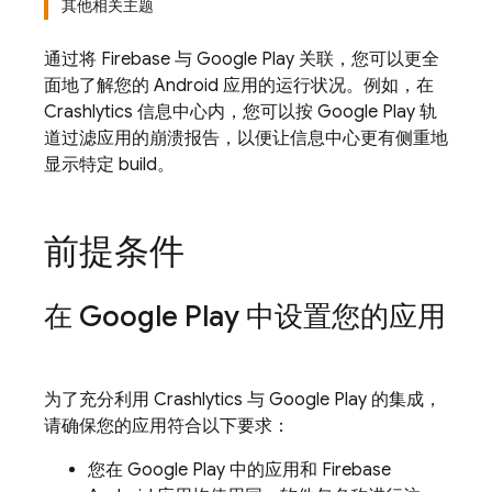
其他相关主题
通过将 Firebase 与
Google Play
关联，您可以更全
面地了解您的 Android 应用的运行状况。例如，在
Crashlytics
信息中心内，您可以按
Google Play
轨
道过滤应用的崩溃报告，以便让信息中心更有侧重地
显示特定 build。
前提条件
在
Google Play
中设置您的应用
为了充分利用
Crashlytics
与
Google Play
的集成，
请确保您的应用符合以下要求：
您在
Google Play
中的应用和 Firebase