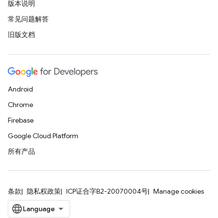
版本说明
常见问题解答
旧版文档
Android
Chrome
Firebase
Google Cloud Platform
所有产品
条款
隐私权政策
ICP证合字B2-20070004号
Manage cookies