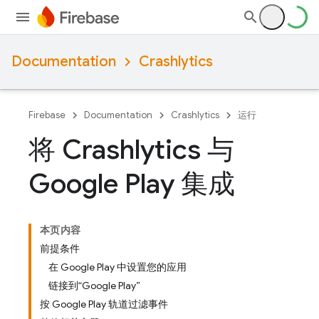
Documentation
Crashlytics
Firebase
Documentation
Crashlytics
运行
将 Crashlytics 与
Google Play 集成
本页内容
前提条件
在 Google Play 中设置您的应用
链接到“Google Play”
按 Google Play 轨道过滤事件