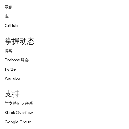
示例
库
GitHub
掌握动态
博客
Firebase 峰会
Twitter
YouTube
支持
与支持团队联系
Stack Overflow
Google Group