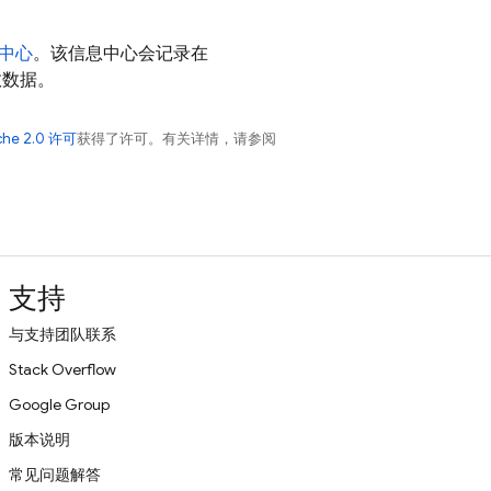
中心
。该信息中心会记录在
次数数据。
che 2.0 许可
获得了许可。有关详情，请参阅
支持
与支持团队联系
Stack Overflow
Google Group
版本说明
常见问题解答