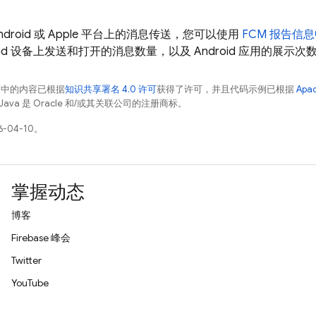
droid 或 Apple 平台上的消息传送，您可以使用
FCM
报告信息
ndroid 设备上发送和打开的消息数量，以及 Android 应用的展示
面中的内容已根据
知识共享署名 4.0 许可
获得了许可，并且代码示例已根据
Apa
Java 是 Oracle 和/或其关联公司的注册商标。
-04-10。
掌握动态
博客
Firebase 峰会
Twitter
YouTube