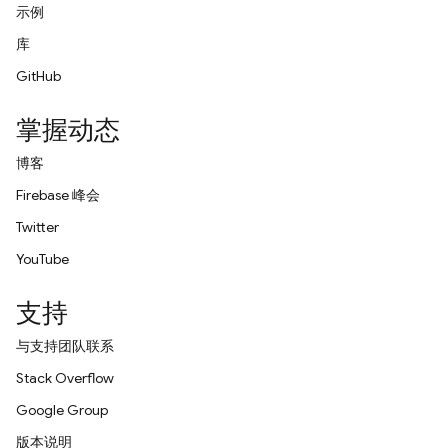
示例
库
GitHub
掌握动态
博客
Firebase 峰会
Twitter
YouTube
支持
与支持团队联系
Stack Overflow
Google Group
版本说明