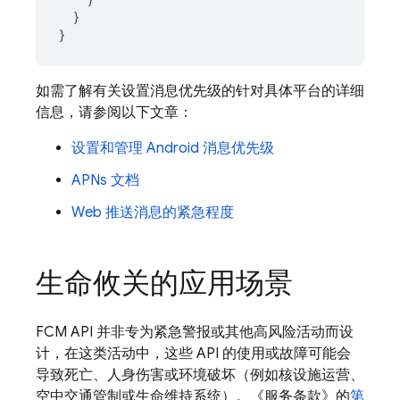
}
}
如需了解有关设置消息优先级的针对具体平台的详细
信息，请参阅以下文章：
设置和管理 Android 消息优先级
APNs 文档
Web 推送消息的紧急程度
生命攸关的应用场景
FCM
API 并非专为紧急警报或其他高风险活动而设
计，在这类活动中，这些 API 的使用或故障可能会
导致死亡、人身伤害或环境破坏（例如核设施运营、
空中交通管制或生命维持系统）。《服务条款》的
第