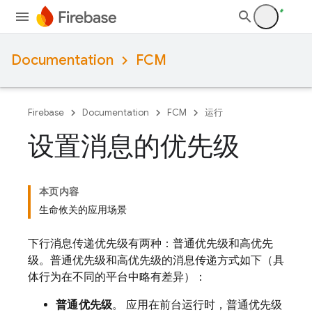
Documentation
FCM
Firebase
Documentation
FCM
运行
设置消息的优先级
本页内容
生命攸关的应用场景
下行消息传递优先级有两种：普通优先级和高优先
级。普通优先级和高优先级的消息传递方式如下（具
体行为在不同的平台中略有差异）：
普通优先级
。 应用在前台运行时，普通优先级