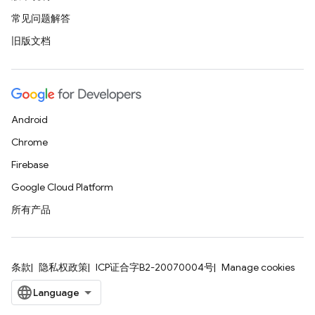
常见问题解答
旧版文档
Android
Chrome
Firebase
Google Cloud Platform
所有产品
条款
隐私权政策
ICP证合字B2-20070004号
Manage cookies