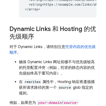
  <string>https://example.com/links/share</
Dynamic Links
和
Hosting
的优
先级顺序
对于
Dynamic Links
，请特别注意
托管内容的优先级
顺序
。
确保
Dynamic Links
网址前缀不与优先级较高
的托管配置冲突（例如，托管的静态内容的优
先级始终高于重写内容）。
在
rewrites
属性中，
Hosting
响应将遵循捕
获所请求路径的第一个
source
glob 指定的
规则
。
例如，如果您为
your-domain
/
source-