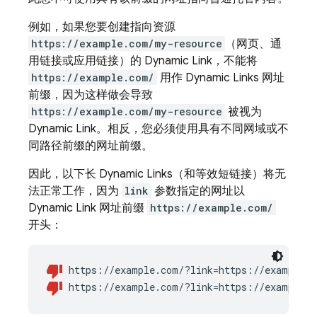
例如，如果您要创建指向资源
https://example.com/my-resource
（网页、通
用链接或应用链接）的
Dynamic Link
，不能将
https://example.com/
用作
Dynamic Links
网址
前缀，因为这样做会导致
https://example.com/my-resource
被视为
Dynamic Link
。相反，您必须使用具有不同网域或不
同路径前缀的网址前缀。
因此，以下长
Dynamic Links
（和等效短链接）将无
法正常工作，因为
link
参数指定的网址以
Dynamic Link
网址前缀
https://example.com/
开头：