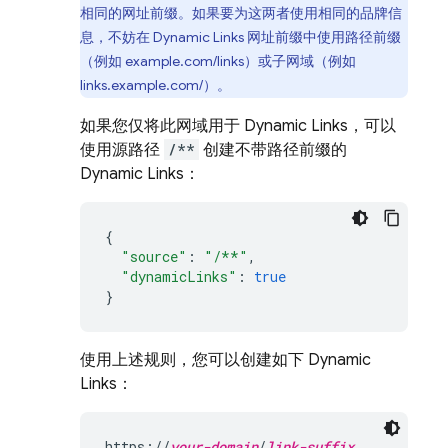
相同的网址前缀。如果要为这两者使用相同的品牌信
息，不妨在
Dynamic Links
网址前缀中使用路径前缀
（例如 example.com/links）或子网域（例如
links.example.com/）。
如果您仅将此网域用于
Dynamic Links
，可以
使用源路径
/**
创建不带路径前缀的
Dynamic Links
：
{
"source"
:
"/**"
,
"dynamicLinks"
:
true
}
使用上述规则，您可以创建如下
Dynamic
Links
：
https://
your-domain
/
link-suffix