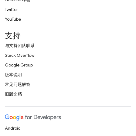
Twitter
YouTube
支持
与支持团队联系
Stack Overflow
Google Group
版本说明
常见问题解答
旧版文档
Android