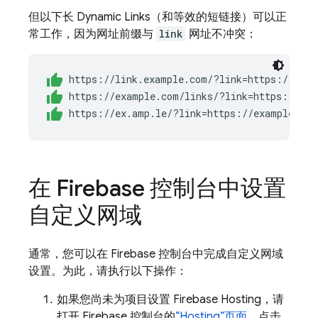
但以下长
Dynamic Links
（和等效的短链接）可以正
常工作，因为网址前缀与
link
网址不冲突：
在
Firebase
控制台中设置
自定义网域
通常，您可以在
Firebase
控制台中完成自定义网域
设置。为此，请执行以下操作：
如果您尚未为项目设置
Firebase Hosting
，请
打开
Firebase
控制台的
“
Hosting
”页面
，点击