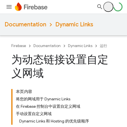
Documentation
Dynamic Links
Firebase
Documentation
Dynamic Links
运行
为动态链接设置自定
义网域
本页内容
将您的网域用于 Dynamic Links
在 Firebase 控制台中设置自定义网域
手动设置自定义网域
Dynamic Links 和 Hosting 的优先级顺序