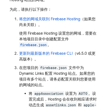
Hosting
站点的网域。
为此，请执行以下操作：
将您的网域关联到
Firebase Hosting
（如果您
尚未关联）。
使用
Firebase Hosting
设置您的网域，需要在
本地项目目录中创建配置文件
firebase.json
。
更新到最新版本的
Firebase
CLI
（v6.5.0 或更
高版本）。
在您项目的
firebase.json
文件中为
Dynamic Links
配置
Hosting
站点。如果您的
项目有多个站点，请务必配置关联到您要使用
的网域的站点。
将
appAssociation
设置为
AUTO
。设
置完成后，
Hosting
会在收到相应请求时
动态生成
assetlinks.json
和
apple-