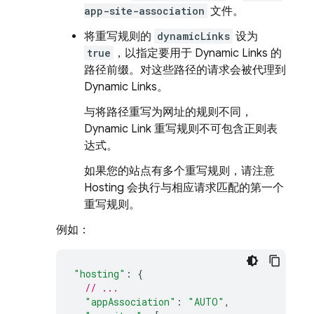
app-site-association
文件。
将重写规则的
dynamicLinks
设为
true
，以指定要用于
Dynamic Links
的
路径前缀。对这些路径的请求会被代理到
Dynamic Links
。
与将路径重写为网址的规则不同，
Dynamic Link
重写规则不可包含正则表
达式。
如果您的站点有多个重写规则，请注意
Hosting
会执行与相应请求匹配的第一个
重写规则。
例如：
"hosting"
:
{
// ...
"appAssociation"
:
"AUTO"
,