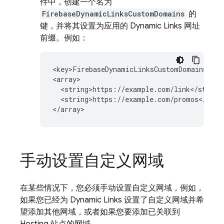
件中，创建一个名为
FirebaseDynamicLinksCustomDomains
的
键，并将其设置为应用的
Dynamic Links
网址
前缀。例如：
<key>FirebaseDynamicLinksCustomDomains</key
<array>

  <string>https://example.com/link</string>
  <string>https://example.com/promos</strin
手动设置自定义网域
在某些情况下，您必须手动设置自定义网域，例如，
如果您已经为
Dynamic Links
设置了自定义网域并希
望添加其他网域，或者如果您要添加已关联到