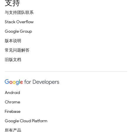
支持
与支持团队联系
Stack Overflow
Google Group
版本说明
常见问题解答
旧版文档
Android
Chrome
Firebase
Google Cloud Platform
所有产品