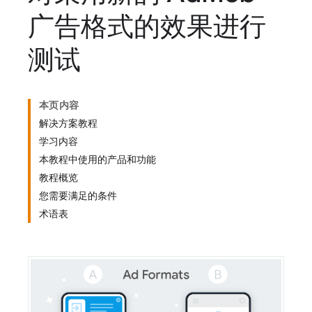
广告格式的效果进行
测试
本页内容
解决方案教程
学习内容
本教程中使用的产品和功能
教程概览
您需要满足的条件
术语表