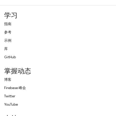
学习
指南
参考
示例
库
GitHub
掌握动态
博客
Firebase 峰会
Twitter
YouTube