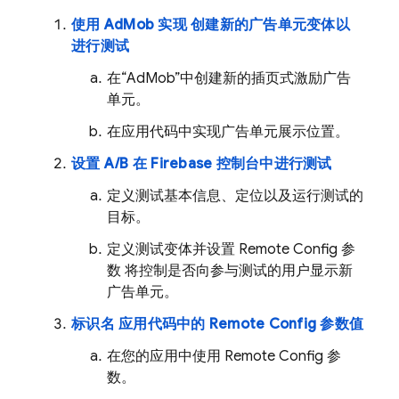
使用
AdMob
实现 创建新的广告单元变体以
进行测试
在“
AdMob
”中创建新的插页式激励广告
单元。
在应用代码中实现广告单元展示位置。
设置 A/B 在
Firebase
控制台中进行测试
定义测试基本信息、定位以及运行测试的
目标。
定义测试变体并设置
Remote Config
参
数 将控制是否向参与测试的用户显示新
广告单元。
标识名 应用代码中的
Remote Config
参数值
在您的应用中使用
Remote Config
参
数。