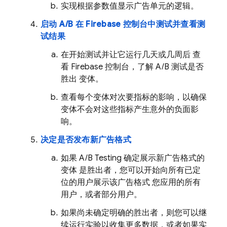
实现根据参数值显示广告单元的逻辑。
启动 A/B 在
Firebase
控制台中测试并查看测
试结果
在开始测试并让它运行几天或几周后 查
看
Firebase
控制台，了解 A/B 测试是否
胜出 变体。
查看每个变体对次要指标的影响，以确保
变体不会对这些指标产生意外的负面影
响。
决定是否发布新广告格式
如果
A/B Testing
确定展示新广告格式的
变体 是胜出者，您可以开始向所有已定
位的用户展示该广告格式 您应用的所有
用户，或者部分用户。
如果尚未确定明确的胜出者，则您可以继
续运行实验以收集更多数据，或者如果实