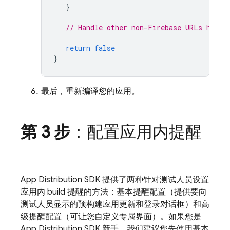
}
// Handle other non-Firebase URLs here.
return
false
}
最后，重新编译您的应用。
第 3 步
：配置应用内提醒
App Distribution
SDK 提供了两种针对测试人员设置
应用内 build 提醒的方法：基本提醒配置（提供要向
测试人员显示的预构建应用更新和登录对话框）和高
级提醒配置（可让您自定义专属界面）。如果您是
App Distribution
SDK 新手，我们建议您先使用基本