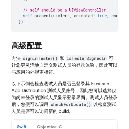
// self should be a UIViewController.
self
.
present
(
uialert
,
animated
:
true
,
complet
})
高级配置
方法
signInTester()
和
isTesterSignedIn
可
让您更灵活地自定义测试人员的登录体验，因此可以
与应用的外观更相符。
以下示例会检查测试人员是否已登录其
Firebase
App Distribution
测试人员账号，因此您可以选择仅
为尚未登录的测试人员显示登录界面。测试人员登录
后，您便可以调用
checkForUpdate()
以检查测试
人员是否可以访问新的 build。
Swift
Objective-C