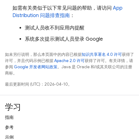
如需有关类似于以下常见问题的帮助，请访问
App
Distribution
问题排查指南
：
测试人员收不到应用内提醒
系统多次提示测试人员登录 Google
如未另行说明，那么本页面中的内容已根据
知识共享署名 4.0 许可
获得了
许可，并且代码示例已根据
Apache 2.0 许可
获得了许可。有关详情，请
参阅
Google 开发者网站政策
。Java 是 Oracle 和/或其关联公司的注册
商标。
最后更新时间 (UTC)：2026-04-10。
学习
指南
参考
示例