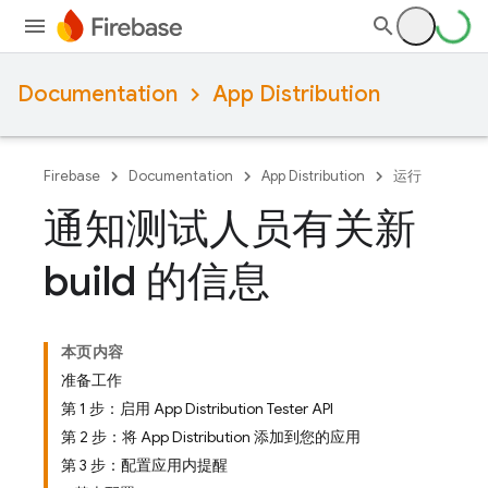
Documentation
App Distribution
Firebase
Documentation
App Distribution
运行
通知测试人员有关新
build 的信息
本页内容
准备工作
第 1 步：启用 App Distribution Tester API
第 2 步：将 App Distribution 添加到您的应用
第 3 步：配置应用内提醒