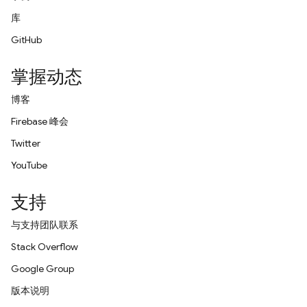
库
GitHub
掌握动态
博客
Firebase 峰会
Twitter
YouTube
支持
与支持团队联系
Stack Overflow
Google Group
版本说明