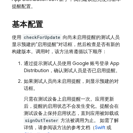
提醒配置。
基本配置
使用
checkForUpdate
向尚未启用提醒的测试人员
显示预建的“启用提醒”对话框，然后检查是否有新的
构建版本。调用时，该方法将遵循以下顺序：
通过提示测试人员使用 Google 账号登录
App
Distribution
，确认测试人员是否已启用提醒。
如果测试人员尚未启用提醒，则显示预建的对
话框。
只需在测试设备上启用提醒一次。应用更新
后，提醒的启用状态不会发生变化。提醒会在
测试设备上保持启用状态，直到应用被卸载或
signOutTester
方法被调用为止。 如需了解
详情，请参阅该方法的参考文档（
Swift
或