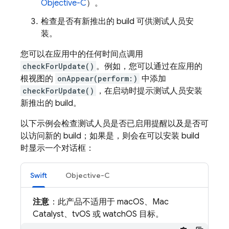
Objective-C
）。
检查是否有新推出的 build 可供测试人员安
装。
您可以在应用中的任何时间点调用
checkForUpdate()
。例如，您可以通过在应用的
根视图的
onAppear(perform:)
中添加
checkForUpdate()
，在启动时提示测试人员安装
新推出的 build。
以下示例会检查测试人员是否已启用提醒以及是否可
以访问新的 build；如果是，则会在可以安装 build
时显示一个对话框：
Swift
Objective-C
注意
：此产品不适用于 macOS、Mac
Catalyst、tvOS 或 watchOS 目标。