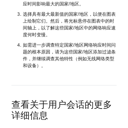
应时间影响最大的国家/地区。
选择具有最大最新值的国家/地区，以便在图表
上绘制它们。然后，将光标悬停在图表中的时
间轴上，以了解这些国家/地区中的网络响应速
度何时变慢。
如需进一步调查特定国家/地区网络响应时间问
题的根本原因，请为这些国家/地区添加过滤条
件，并继续调查其他特性（例如无线网络类型
和设备）。
查看关于用户会话的更多
详细信息