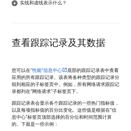
实线和虚线表示什么？
查看跟踪记录及其数据
您可以在
“性能”信息中心
底部的跟踪记录表中查看
应用的所有跟踪记录。该表将各种类型的跟踪记录分
组到相应的子标签页中。例如，所有网络请求跟踪记
录都列在
“网络请求”子标签页下。
跟踪记录表会显示各个跟踪记录的一些热门指标值，
以及每项指标值的百分比变化。这些值是根据在
“信
息中心”标签页顶部选择的百分位和时间范围计算
的。下面是一些示例：