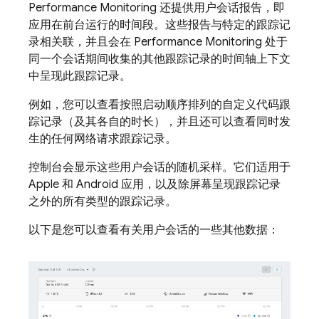
Performance Monitoring
还提供用户会话报告，即
应用在前台运行的时间段。这些报告与特定的跟踪记
录相关联，并且会在
Performance Monitoring
处于
同一个会话期间收集的其他跟踪记录的时间轴上下文
中呈现此跟踪记录。
例如，您可以查看按照启动顺序排列的自定义代码跟
踪记录（及其各自的时长），并且还可以查看同时发
生的任何网络请求跟踪记录。
控制台会显示这些用户会话的随机采样。它们适用于
Apple 和 Android 应用，以及除屏幕呈现跟踪记录
之外的所有类型的跟踪记录。
以下是您可以查看有关用户会话的一些其他数据：