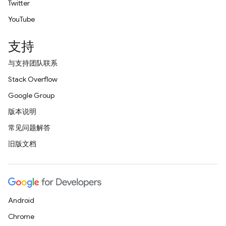
Twitter
YouTube
支持
与支持团队联系
Stack Overflow
Google Group
版本说明
常见问题解答
旧版文档
Android
Chrome