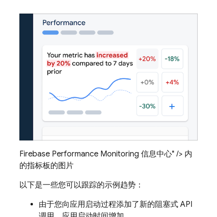
Firebase Performance Monitoring 信息中心" /> 内
的指标板的图片
以下是一些您可以跟踪的示例趋势：
由于您向应用启动过程添加了新的阻塞式 API
调用，应用启动时间
增加