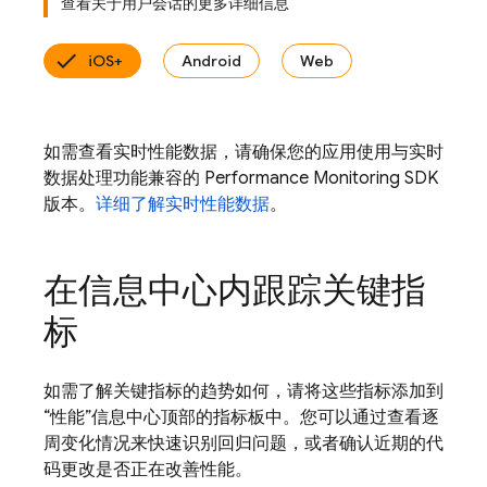
查看关于用户会话的更多详细信息
iOS+
Android
Web
如需查看实时性能数据，请确保您的应用使用与实时
数据处理功能兼容的 Performance Monitoring SDK
版本。
详细了解实时性能数据
。
在信息中心内跟踪关键指
标
如需了解关键指标的趋势如何，请将这些指标添加到
“性能”信息中心顶部的指标板中。您可以通过查看逐
周变化情况来快速识别回归问题，或者确认近期的代
码更改是否正在改善性能。