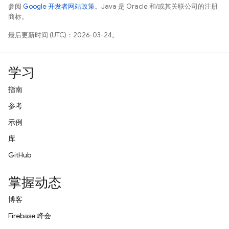
参阅
Google 开发者网站政策
。Java 是 Oracle 和/或其关联公司的注册
商标。
最后更新时间 (UTC)：2026-03-24。
学习
指南
参考
示例
库
GitHub
掌握动态
博客
Firebase 峰会