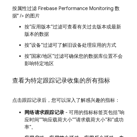
按属性过滤 Firebase Performance Monitoring 数
据" /> 的图片
按“应用版本”
过滤可查看有关过去版本或最新
版本的数据
按“设备”
过滤可了解旧设备处理应用的方式
按“国家/地区”
过滤可确保您的数据库位置不会
影响特定地区
查看为特定跟踪记录收集的所有指标
点击跟踪记录后，您可以深入了解感兴趣的指标：
网络请求跟踪记录
- 可用的指标标签页包括“响
应时间”
“响应载荷大小”
“请求载荷大小”和
“成功
率”。