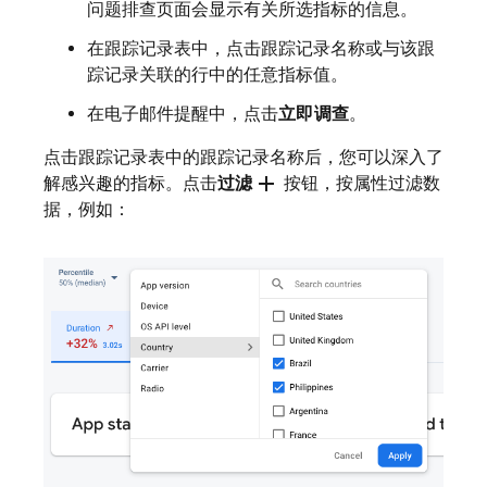
问题排查页面会显示有关所选指标的信息。
在跟踪记录表中，点击跟踪记录名称或与该跟
踪记录关联的行中的任意指标值。
在电子邮件提醒中，点击
立即调查
。
点击跟踪记录表中的跟踪记录名称后，您可以深入了
add
解感兴趣的指标。点击
过滤
按钮，按属性过滤数
据，例如：