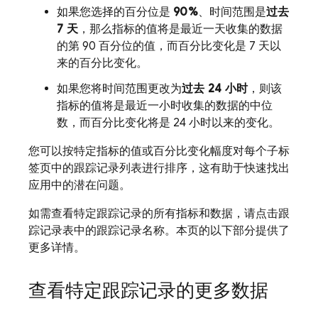
如果您选择的百分位是
90%
、时间范围是
过去
7 天
，那么指标的值将是最近一天收集的数据
的第 90 百分位的值
，而百分比变化是 7 天以
来的百分比变化。
如果您将时间范围更改为
过去 24 小时
，则该
指标的值将是最近一小时收集的数据的中位
数
，
而百分比变化将是 24 小时以来的变化。
您可以按特定指标的值或百分比变化幅度对每个子标
签页中的跟踪记录列表进行排序，这有助于快速找出
应用中的潜在问题。
如需查看特定跟踪记录的所有指标和数据，请点击跟
踪记录表中的跟踪记录名称
。本页的以下部分提供了
更多详情。
查看特定跟踪记录的更多数据