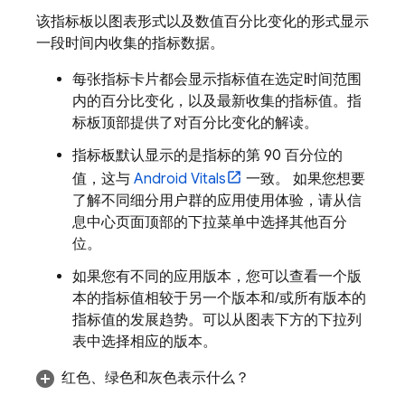
该指标板以图表形式以及数值百分比变化的形式显示
一段时间内收集的指标数据。
每张指标卡片都会显示指标值在选定时间范围
内的百分比变化，以及最新收集的指标值。指
标板顶部提供了对百分比变化的解读。
指标板默认显示的是指标的第 90 百分位的
值，这与
Android Vitals
一致。 如果您想要
了解不同细分用户群的应用使用体验，请从信
息中心页面顶部的下拉菜单中选择其他百分
位。
如果您有不同的应用版本，您可以查看一个版
本的指标值相较于另一个版本和/或所有版本的
指标值的发展趋势。
可以从图表下方的下拉列
表中选择相应的版本。
红色、绿色和灰色表示什么？