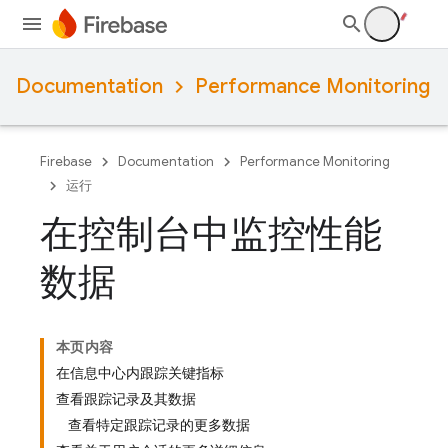
Documentation
Performance Monitoring
Firebase
Documentation
Performance Monitoring
运行
在控制台中监控性能
数据
本页内容
在信息中心内跟踪关键指标
查看跟踪记录及其数据
查看特定跟踪记录的更多数据