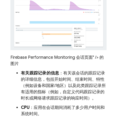
Firebase Performance Monitoring 会话页面" /> 的
图片
有关跟踪记录的信息
：有关该会话的跟踪记录
的详细信息，包括开始时间、结束时间、特性
（例如设备和国家/地区）以及此类跟踪记录所
有适用的指标（例如，自定义代码跟踪记录的
时长或网络请求跟踪记录的响应时间）。
CPU
：应用在会话期间消耗了多少用户时间和
系统时间。