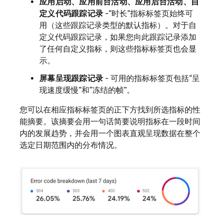
应用启动、应用前台活动、应用后台活动、自
定义代码跟踪记录
-“时长”
指标标签页始终可
用（这些跟踪记录类型的默认指标）。对于自
定义代码跟踪记录，如果您向此跟踪记录添加
了任何自定义指标，则这些指标标签页也会显
示。
屏幕呈现跟踪记录
- 可用的指标标签页包括
“呈
现速度缓慢”和
“冻结的帧”。
您可以在相应指标标签页的正下方找到所选指标的性
能摘要。该摘要会用一句话简要说明指标在一段时间
内的发展趋势，并会用一个图表直观呈现数据在整个
选定日期范围内的分布情况。