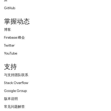
库
GitHub
掌握动态
博客
Firebase 峰会
Twitter
YouTube
支持
与支持团队联系
Stack Overflow
Google Group
版本说明
常见问题解答