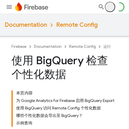
Documentation
Remote Config
Firebase
Documentation
Remote Config
运行
使用 Big
Query 检查
个性化数据
本页内容
为 Google Analytics for Firebase 启用 BigQuery Export
使用 BigQuery 访问 Remote Config 个性化数据
哪些个性化数据会导出至 BigQuery？
示例查询