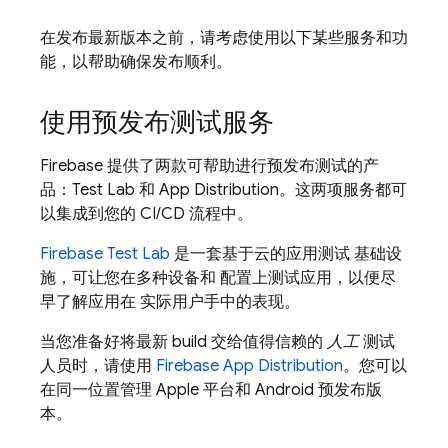
在发布最新版本之前，请考虑使用以下某些服务和功
能，以帮助确保发布顺利。
使用预发布测试服务
Firebase 提供了两款可帮助进行预发布测试的产
品：
Test Lab
和
App Distribution
。这两项服务都可
以集成到您的 CI/CD 流程中。
Firebase Test Lab
是一套基于云的应用测试 基础设
施，可让您在多种设备和 配置上测试应用，以便尽
早了解应用在 实际用户手中的表现。
当您准备好将最新 build 交给值得信赖的
人工
测试
人员时，请使用
Firebase App Distribution
。您可以
在同一位置管理 Apple 平台和 Android 预发布版
本。