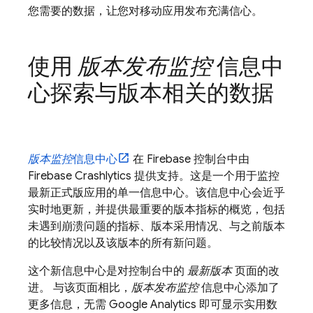
您需要的数据，让您对移动应用发布充满信心。
使用
版本发布监控
信息中
心探索与版本相关的数据
版本监控
信息中心
在
Firebase
控制台中由
Firebase Crashlytics
提供支持。这是一个用于监控
最新正式版应用的单一信息中心。该信息中心会近乎
实时地更新，并提供最重要的版本指标的概览，包括
未遇到崩溃问题的指标、版本采用情况、与之前版本
的比较情况以及该版本的所有新问题。
这个新信息中心是对控制台中的
最新版本
页面的改
进。 与该页面相比，
版本发布监控
信息中心添加了
更多信息，无需 Google Analytics 即可显示实用数