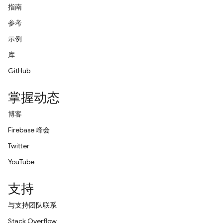
指南
参考
示例
库
GitHub
掌握动态
博客
Firebase 峰会
Twitter
YouTube
支持
与支持团队联系
Stack Overflow