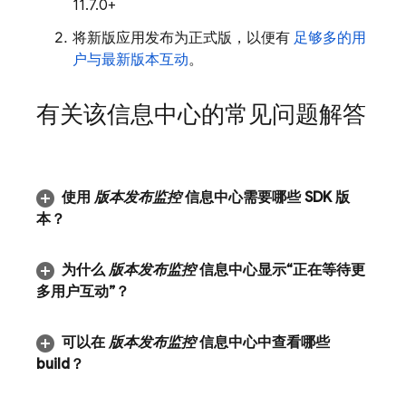
11.7.0+
将新版应用发布为正式版，以便有
足够多的用
户与最新版本互动
。
有关该信息中心的常见问题解答
使用
版本发布监控
信息中心需要哪些 SDK 版
本？
为什么
版本发布监控
信息中心显示“正在等待更
多用户互动”？
可以在
版本发布监控
信息中心中查看哪些
build？