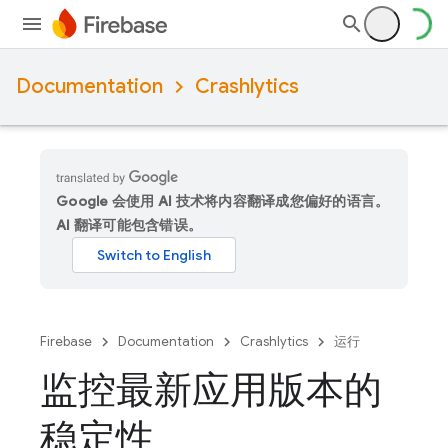
Documentation
Crashlytics
Google 会使用 AI 技术将内容翻译成您偏好的语言。
AI 翻译可能包含错误。
Firebase
Documentation
Crashlytics
运行
监控最新应用版本的
稳定性