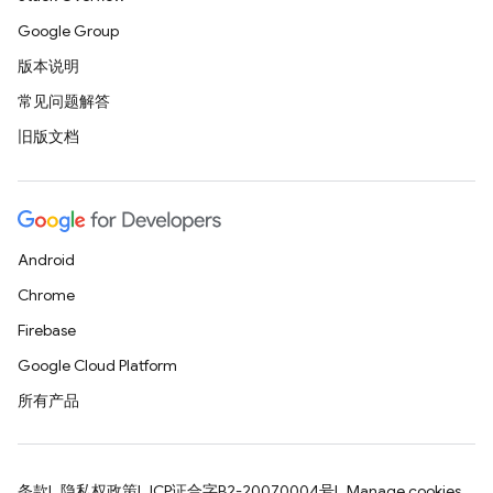
Google Group
版本说明
常见问题解答
旧版文档
Android
Chrome
Firebase
Google Cloud Platform
所有产品
条款
隐私权政策
ICP证合字B2-20070004号
Manage cookies