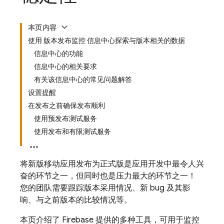
本页内容
使用 版本发布监控 信息中心探索与版本相关的数据
信息中心的功能
信息中心的相关要求
有关该信息中心的常见问题解答
设置提醒
在发布之前确保发布顺利
使用预发布测试服务
使用发布和有限测试服务
将新版移动应用发布为正式版是应用开发中最令人兴
奋的环节之一，但同时也是压力最大的环节之一！
您的团队需要跟踪版本采用情况、新 bug 及其影
响、与之前版本的比较情况等。
本页介绍了 Firebase 提供的多种工具，可用于监控