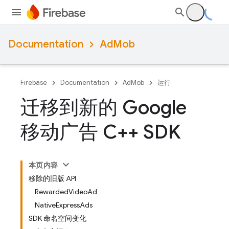
Documentation
AdMob
Firebase
Documentation
AdMob
运行
迁移到新的 Google
移动广告 C++ SDK
本页内容
移除的旧版 API
RewardedVideoAd
NativeExpressAds
SDK 命名空间变化