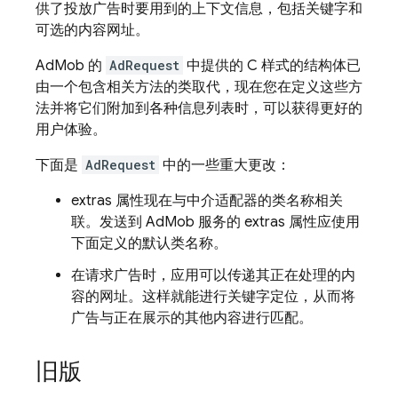
供了投放广告时要用到的上下文信息，包括关键字和
可选的内容网址。
AdMob 的
AdRequest
中提供的 C 样式的结构体已
由一个包含相关方法的类取代，现在您在定义这些方
法并将它们附加到各种信息列表时，可以获得更好的
用户体验。
下面是
AdRequest
中的一些重大更改：
extras 属性现在与中介适配器的类名称相关
联。发送到
AdMob
服务的 extras 属性应使用
下面定义的默认类名称。
在请求广告时，应用可以传递其正在处理的内
容的网址。这样就能进行关键字定位，从而将
广告与正在展示的其他内容进行匹配。
旧版