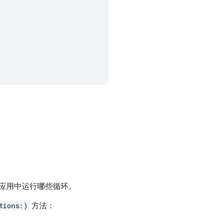
应用中运行哪些循环。
tions:)
方法：