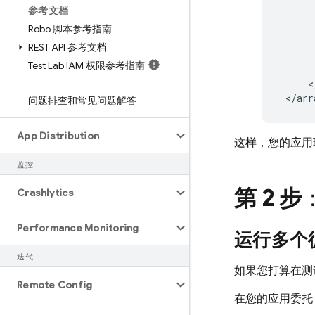
参考文档
      
      
Robo 脚本参考指南
      
REST API 参考文档
      
Test Lab IAM 权限参考指南
      
     <
问题排查和常见问题解答
App Distribution
这样，您的应用
监控
第 2 步
Crashlytics
Performance Monitoring
运行多个
迭代
如果您打算在测
Remote Config
在您的应用委托 (