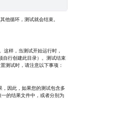
的其他循环，测试就会结束。
。这样，当测试开始运行时，
须自行创建此目录）。测试结束
设置测试时，请注意以下事项：
果，因此，如果您的测试包含多
唯一的结果文件中，或者分别为
。