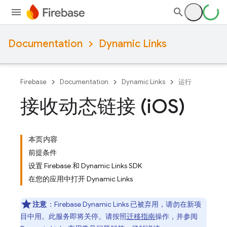
Documentation
Dynamic Links
Firebase
Documentation
Dynamic Links
运行
接收动态链接 (i
OS)
本页内容
前提条件
设置 Firebase 和 Dynamic Links SDK
在您的应用中打开 Dynamic Links
注意
：Firebase Dynamic Links 已被弃用，请勿在新项
目中用。
此服务即将关停。请按照
迁移指南
操作，并参阅