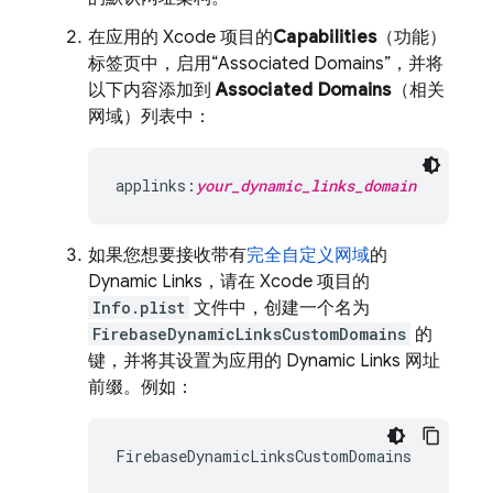
在应用的 Xcode 项目的
Capabilities
（功能）
标签页中，启用“Associated Domains”，并将
以下内容添加到
Associated Domains
（相关
网域）列表中：
applinks:
your_dynamic_links_domain
如果您想要接收带有
完全自定义网域
的
Dynamic Links
，请在 Xcode 项目的
Info.plist
文件中，创建一个名为
FirebaseDynamicLinksCustomDomains
的
键，并将其设置为应用的
Dynamic Links
网址
前缀。例如：
FirebaseDynamicLinksCustomDomains