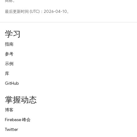
商标。
最后更新时间 (UTC)：2026-04-10。
学习
指南
参考
示例
库
GitHub
掌握动态
博客
Firebase 峰会
Twitter