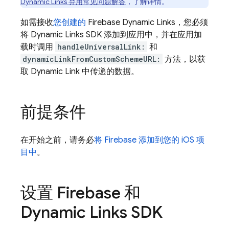
Dynamic Links 弃用常见问题解答
，了解详情。
如需接收
您创建的
Firebase Dynamic Links
，您必须
将
Dynamic Links
SDK 添加到应用中，并在应用加
载时调用
handleUniversalLink:
和
dynamicLinkFromCustomSchemeURL:
方法，以获
取
Dynamic Link
中传递的数据。
前提条件
在开始之前，请务必
将 Firebase 添加到您的 iOS 项
目中
。
设置 Firebase 和
Dynamic Links
SDK