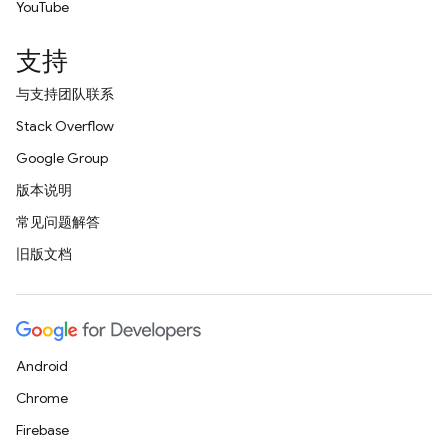
YouTube
支持
与支持团队联系
Stack Overflow
Google Group
版本说明
常见问题解答
旧版文档
Android
Chrome
Firebase