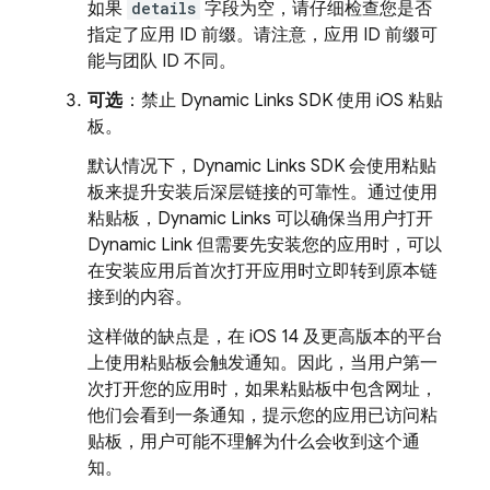
如果
details
字段为空，请仔细检查您是否
指定了应用 ID 前缀。请注意，应用 ID 前缀可
能与团队 ID 不同。
可选
：禁止
Dynamic Links
SDK 使用 iOS 粘贴
板。
默认情况下，
Dynamic Links
SDK 会使用粘贴
板来提升安装后深层链接的可靠性。通过使用
粘贴板，
Dynamic Links
可以确保当用户打开
Dynamic Link
但需要先安装您的应用时，可以
在安装应用后首次打开应用时立即转到原本链
接到的内容。
这样做的缺点是，在 iOS 14 及更高版本的平台
上使用粘贴板会触发通知。因此，当用户第一
次打开您的应用时，如果粘贴板中包含网址，
他们会看到一条通知，提示您的应用已访问粘
贴板，用户可能不理解为什么会收到这个通
知。