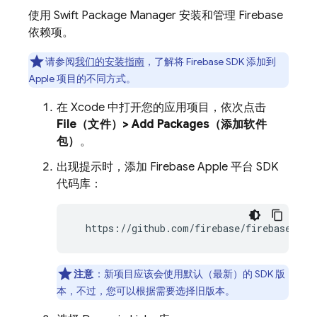
使用 Swift Package Manager 安装和管理 Firebase
依赖项。
请参阅
我们的安装指南
，了解将 Firebase SDK 添加到
Apple 项目的不同方式。
在 Xcode 中打开您的应用项目，依次点击
File（文件）> Add Packages（添加软件
包）
。
出现提示时，添加 Firebase Apple 平台 SDK
代码库：
  https://github.com/firebase/firebase-ios
注意
：新项目应该会使用默认（最新）的 SDK 版
本，不过，您可以根据需要选择旧版本。