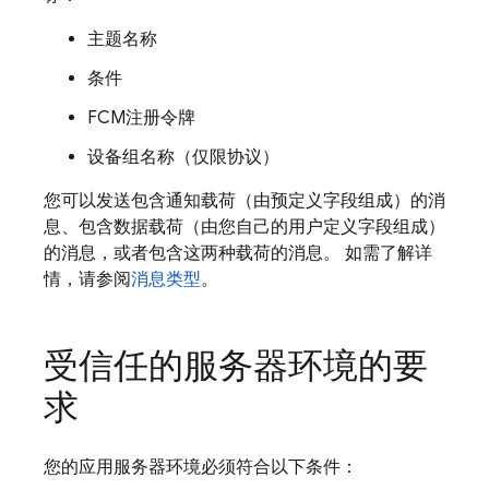
主题名称
条件
FCM
注册令牌
设备组名称（仅限协议）
您可以发送包含通知载荷（由预定义字段组成）的消
息、包含数据载荷（由您自己的用户定义字段组成）
的消息，或者包含这两种载荷的消息。 如需了解详
情，请参阅
消息类型
。
受信任的服务器环境的要
求
您的应用服务器环境必须符合以下条件：