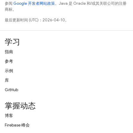
参阅
Google 开发者网站政策
。Java 是 Oracle 和/或其关联公司的注册
商标。
最后更新时间 (UTC)：2026-04-10。
学习
指南
参考
示例
库
GitHub
掌握动态
博客
Firebase 峰会