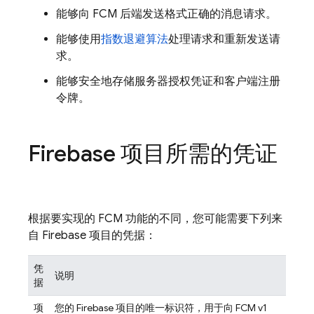
能够向
FCM
后端发送格式正确的消息请求。
能够使用
指数退避算法
处理请求和重新发送请
求。
能够安全地存储服务器授权凭证和客户端注册
令牌。
Firebase 项目所需的凭证
根据要实现的
FCM
功能的不同，您可能需要下列来
自 Firebase 项目的凭据：
凭
说明
据
项
您的 Firebase 项目的唯一标识符，用于向
FCM
v1