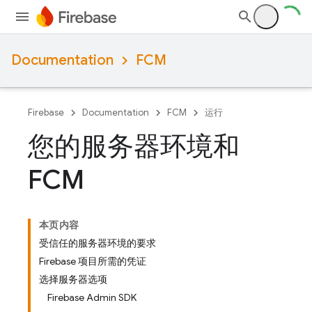
Documentation
FCM
Firebase
Documentation
FCM
运行
您的服务器环境和
FCM
本页内容
受信任的服务器环境的要求
Firebase 项目所需的凭证
选择服务器选项
Firebase Admin SDK