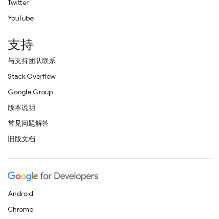
Twitter
YouTube
支持
与支持团队联系
Stack Overflow
Google Group
版本说明
常见问题解答
旧版文档
Android
Chrome