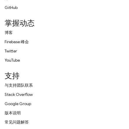
GitHub
掌握动态
博客
Firebase 峰会
Twitter
YouTube
支持
与支持团队联系
Stack Overflow
Google Group
版本说明
常见问题解答