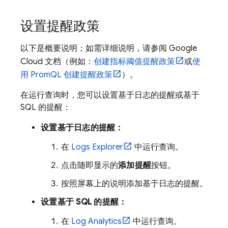
设置提醒政策
以下是概要说明；如需详细说明，请参阅
Google
Cloud
文档（例如：
创建指标阈值提醒政策
或
使
用 PromQL 创建提醒政策
）。
在运行查询时，您可以设置基于日志的提醒或基于
SQL 的提醒：
设置基于日志的提醒：
在
Logs Explorer
中运行查询。
点击随即显示的
添加提醒
按钮。
按照屏幕上的说明添加基于日志的提醒。
设置基于 SQL 的提醒：
在
Log Analytics
中运行查询。