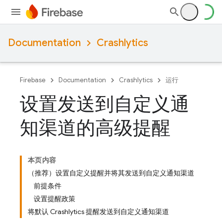
Documentation
Crashlytics
Firebase
Documentation
Crashlytics
运行
设置发送到自定义通
知渠道的高级提醒
本页内容
（推荐）设置自定义提醒并将其发送到自定义通知渠道
前提条件
设置提醒政策
将默认 Crashlytics 提醒发送到自定义通知渠道