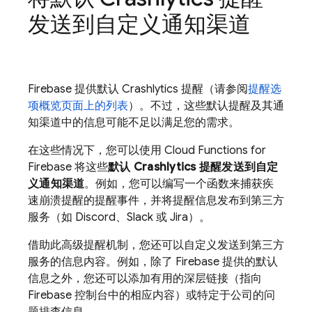
发送到自定义通知渠道
Firebase 提供默认
Crashlytics
提醒（请参阅
提醒选
项概览页面上的列表
）。不过，这些默认提醒及其通
知渠道中的信息可能不足以满足您的需求。
在这些情况下，您可以使用
Cloud Functions for
Firebase
将这些
默认
Crashlytics
提醒发送到自定
义通知渠道
。例如，您可以编写一个函数来捕获疾
速崩溃提醒的提醒事件，并将提醒信息发布到第三方
服务（如 Discord、Slack 或 Jira）。
借助此高级提醒机制，您还可以自定义发送到第三方
服务的信息内容。例如，除了 Firebase 提供的默认
信息之外，您还可以添加有用的深层链接（指向
Firebase
控制台中的相应内容）或特定于公司的问