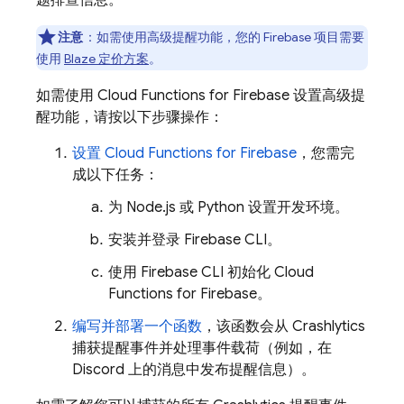
题排查信息。
注意
：如需使用高级提醒功能，您的 Firebase 项目需要
使用
Blaze 定价方案
。
如需使用
Cloud Functions for Firebase
设置高级提
醒功能，请按以下步骤操作：
设置 Cloud Functions for Firebase
，您需完
成以下任务：
为 Node.js 或 Python 设置开发环境。
安装并登录
Firebase
CLI。
使用
Firebase
CLI 初始化
Cloud
Functions for Firebase
。
编写并部署一个函数
，该函数会从
Crashlytics
捕获提醒事件并处理事件载荷（例如，在
Discord 上的消息中发布提醒信息）。