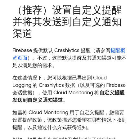
（推荐）设置自定义提醒
并将其发送到自定义通知
渠道
Firebase 提供默认
Crashlytics
提醒（请参阅
提醒概
览页面
）。不过，这些默认提醒及其通知渠道可能不
足以满足您的需求。
在这些情况下，您可以根据已导出到
Cloud
Logging
的
Crashlytics
数据（以及可选的 Firebase
会话数据），使用
Cloud Monitoring
将
自定义提醒
发送到自定义通知渠道
。
如需将
Cloud Monitoring
用于自定义提醒，您需要
设置提醒政策
，该政策描述您希望在哪些情况下收到
提醒，以及通过什么方式获得通知。