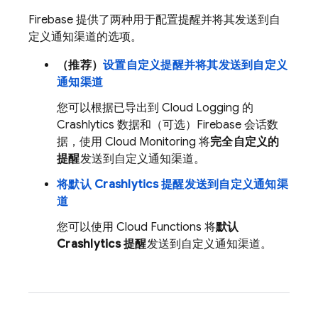
Firebase 提供了两种用于配置提醒并将其发送到自
定义通知渠道的选项。
（推荐）
设置自定义提醒并将其发送到自定义
通知渠道
您可以根据已导出到
Cloud Logging
的
Crashlytics
数据和（可选）Firebase 会话数
据，使用
Cloud Monitoring
将
完全自定义的
提醒
发送到自定义通知渠道。
将默认
Crashlytics
提醒发送到自定义通知渠
道
您可以使用
Cloud Functions
将
默认
Crashlytics
提醒
发送到自定义通知渠道。