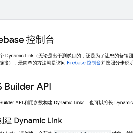
rebase
控制台
一个
Dynamic Link
（无论是出于测试目的，还是为了让您的营销
链接），最简单的方法就是访问
Firebase
控制台
并按照分步说
 Builder API
Builder API 利用参数构建
Dynamic Links
，也可以将长
Dynamic
创建
Dynamic Link