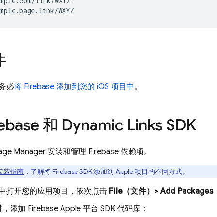
mple.com/link/WXYZ

件
务必
将 Firebase 添加到您的 iOS 项目中
。
ebase 和
Dynamic Links
SDK
ckage Manager 安装和管理 Firebase 依赖项。
安装指南
，了解将 Firebase SDK 添加到 Apple 项目的不同方式。
de 中打开您的应用项目，依次点击
File（文件）> Add Packa
添加 Firebase Apple 平台 SDK 代码库：