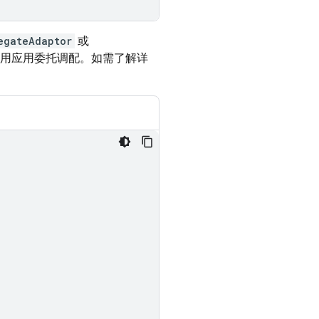
egateAdaptor
或
用应用委托调配。如需了解详