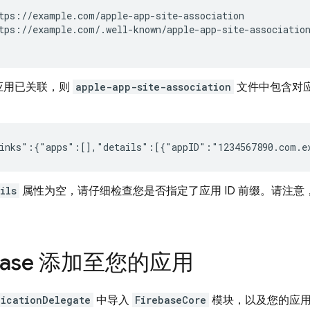
tps://example.com/apple-app-site-association

tps://example.com/.well-known/apple-app-site-association
应用已关联，则
apple-app-site-association
文件中包含对应用
：
inks":{"apps":[],"details":[{"appID":"1234567890.com.e
ils
属性为空，请仔细检查您是否指定了应用 ID 前缀。请注意，应用
ebase 添加至您的应用
licationDelegate
中导入
FirebaseCore
模块，以及您的应用委托 