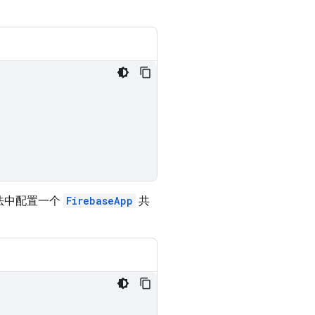
法中配置一个
FirebaseApp
共