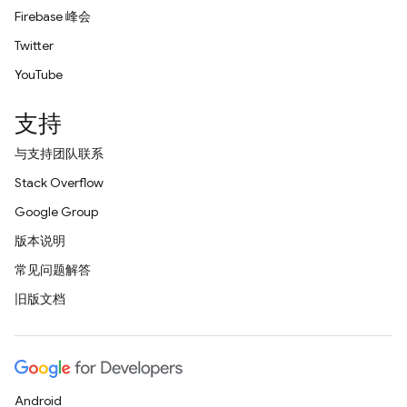
Firebase 峰会
Twitter
YouTube
支持
与支持团队联系
Stack Overflow
Google Group
版本说明
常见问题解答
旧版文档
Android