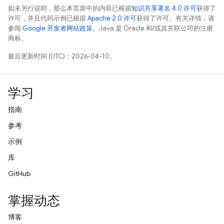
如未另行说明，那么本页面中的内容已根据
知识共享署名 4.0 许可
获得了
许可，并且代码示例已根据
Apache 2.0 许可
获得了许可。有关详情，请
参阅
Google 开发者网站政策
。Java 是 Oracle 和/或其关联公司的注册
商标。
最后更新时间 (UTC)：2026-04-10。
学习
指南
参考
示例
库
GitHub
掌握动态
博客