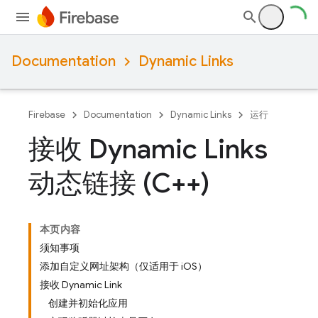
Documentation
Dynamic Links
Firebase
Documentation
Dynamic Links
运行
接收 Dynamic Links
动态链接 (C++)
本页内容
须知事项
添加自定义网址架构（仅适用于 iOS）
接收 Dynamic Link
创建并初始化应用