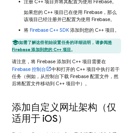
注册 C++ 项目并将其配置为使用 Firebase。
如果您的 C++ 项目已在使用 Firebase，那么
该项目已经注册并已配置为使用 Firebase。
将
Firebase
C++
SDK
添加到您的 C++ 项目。
如需了解这些初始设置任务的详细说明，请参阅
将
Firebase 添加到您的 C++ 项目
。
请注意，将 Firebase 添加到 C++ 项目需要在
Firebase
控制台
中和打开的 C++ 项目中执行若干
任务（例如，从控制台下载 Firebase 配置文件，然
后将配置文件移动到 C++ 项目中）。
添加自定义网址架构（仅
适用于 i
OS）