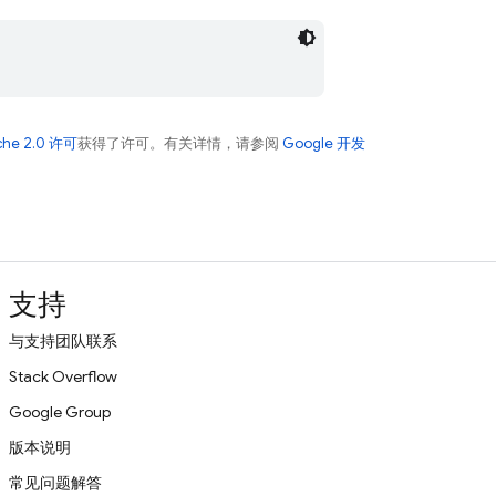
che 2.0 许可
获得了许可。有关详情，请参阅
Google 开发
支持
与支持团队联系
Stack Overflow
Google Group
版本说明
常见问题解答