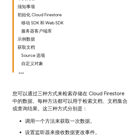
须知事项
初始化 Cloud Firestore
移动 SDK 和 Web SDK
服务器客户端库
示例数据
获取文档
Source 选项
自定义对象
您可以通过三种方式来检索存储在
Cloud Firestore
中的数据。每种方法都可以用于检索文档、文档集合
或查询结果。这三种方式分别是：
调用一个方法来获取一次数据。
设置监听器来接收数据更改事件。