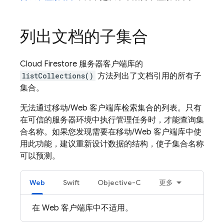
列出文档的子集合
Cloud Firestore
服务器客户端库的
listCollections()
方法列出了文档引用的所有子
集合。
无法通过移动/Web 客户端库检索集合的列表。只有
在可信的服务器环境中执行管理任务时，才能查询集
合名称。如果您发现需要在移动/Web 客户端库中使
用此功能，建议重新设计数据的结构，使子集合名称
可以预测。
Web
Swift
Objective-C
更多
在 Web 客户端库中不适用。