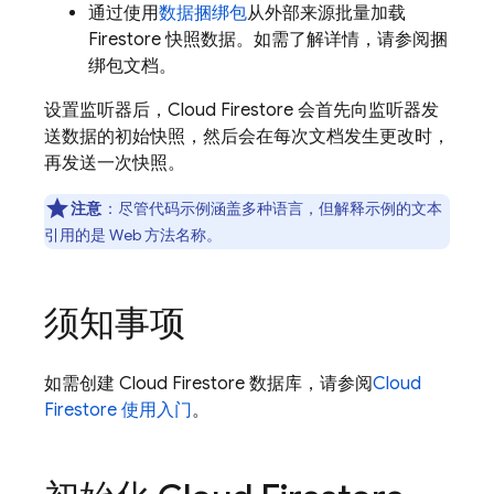
通过使用
数据捆绑包
从外部来源批量加载
Firestore 快照数据。如需了解详情，请参阅捆
绑包文档。
设置监听器后，
Cloud Firestore
会首先向监听器发
送数据的初始快照，然后会在每次文档发生更改时，
再发送一次快照。
注意
：
尽管代码示例涵盖多种语言，但解释示例的文本
引用的是 Web 方法名称。
须知事项
如需创建
Cloud Firestore
数据库，请参阅
Cloud
Firestore
使用入门
。