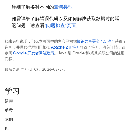
详细了解各种不同的
查询类型
。
如需详细了解错误代码以及如何解决获取数据时的延
迟问题，请查看
“问题排查”页面
。
如未另行说明，那么本页面中的内容已根据
知识共享署名 4.0 许可
获得了
许可，并且代码示例已根据
Apache 2.0 许可
获得了许可。有关详情，请
参阅
Google 开发者网站政策
。Java 是 Oracle 和/或其关联公司的注册
商标。
最后更新时间 (UTC)：2026-03-24。
学习
指南
参考
示例
库