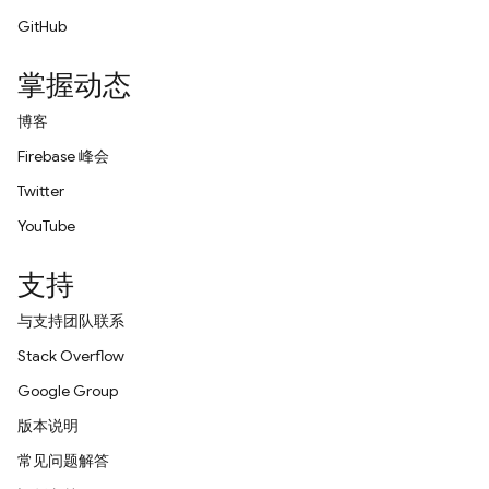
GitHub
掌握动态
博客
Firebase 峰会
Twitter
YouTube
支持
与支持团队联系
Stack Overflow
Google Group
版本说明
常见问题解答