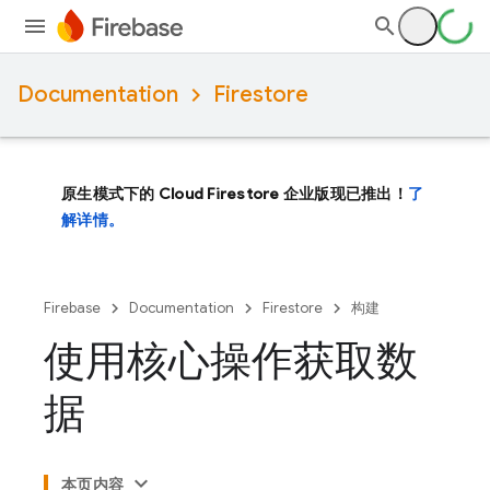
Documentation
Firestore
原生模式下的 Cloud Firestore 企业版现已推出！
了
解详情。
Firebase
Documentation
Firestore
构建
使用核心操作获取数
据
本页内容