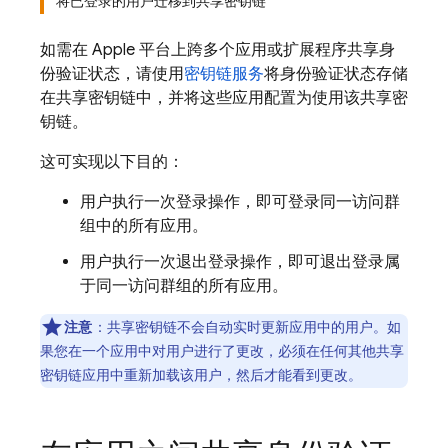
将已登录的用户迁移到共享密钥链
如需在 Apple 平台上跨多个应用或扩展程序共享身
份验证状态，请使用
密钥链服务
将身份验证状态存储
在共享密钥链中，并将这些应用配置为使用该共享密
钥链。
这可实现以下目的：
用户执行一次登录操作，即可登录同一访问群
组中的所有应用。
用户执行一次退出登录操作，即可退出登录属
于同一访问群组的所有应用。
注意
：共享密钥链不会自动实时更新应用中的用户。如
果您在一个应用中对用户进行了更改，必须在任何其他共享
密钥链应用中重新加载该用户，然后才能看到更改。