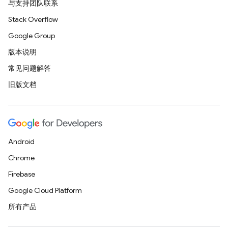
与支持团队联系
Stack Overflow
Google Group
版本说明
常见问题解答
旧版文档
Android
Chrome
Firebase
Google Cloud Platform
所有产品