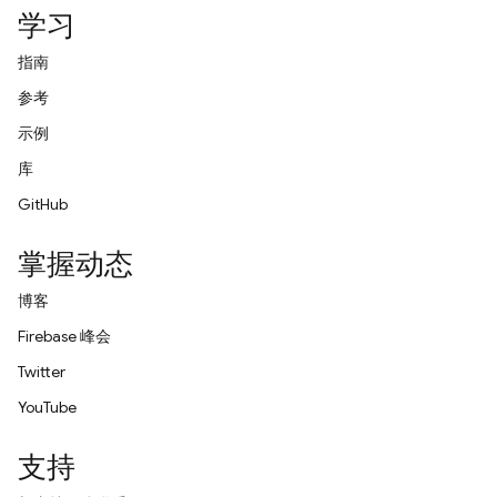
学习
指南
参考
示例
库
GitHub
掌握动态
博客
Firebase 峰会
Twitter
YouTube
支持