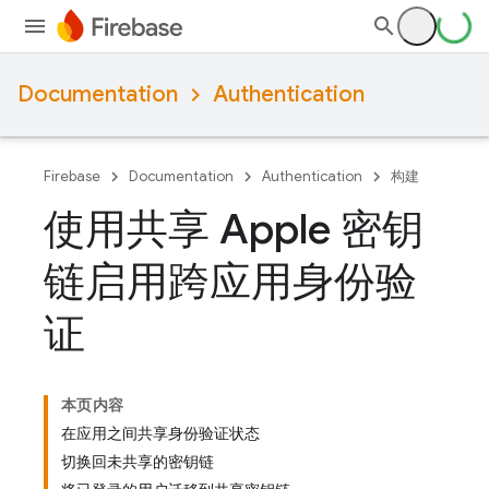
Documentation
Authentication
Firebase
Documentation
Authentication
构建
使用共享 Apple 密钥
链启用跨应用身份验
证
本页内容
在应用之间共享身份验证状态
切换回未共享的密钥链