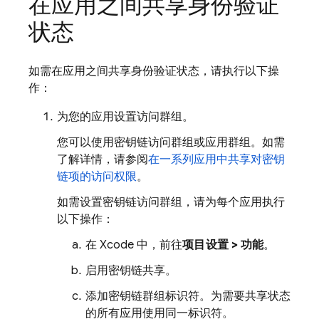
在应用之间共享身份验证
状态
如需在应用之间共享身份验证状态，请执行以下操
作：
为您的应用设置访问群组。
您可以使用密钥链访问群组或应用群组。如需
了解详情，请参阅
在一系列应用中共享对密钥
链项的访问权限
。
如需设置密钥链访问群组，请为每个应用执行
以下操作：
在 Xcode 中，前往
项目设置 > 功能
。
启用密钥链共享。
添加密钥链群组标识符。为需要共享状态
的所有应用使用同一标识符。