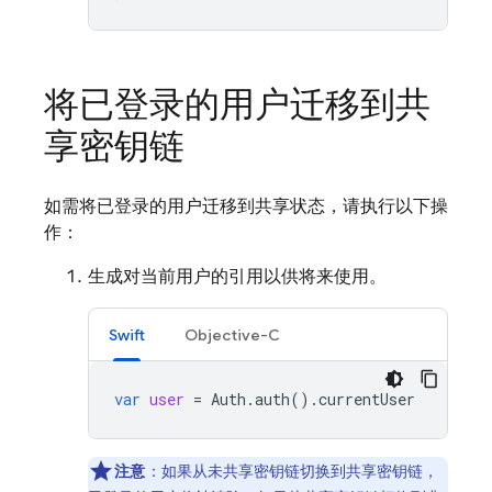
将已登录的用户迁移到共
享密钥链
如需将已登录的用户迁移到共享状态，请执行以下操
作：
生成对当前用户的引用以供将来使用。
Swift
Objective-C
var
user
=
Auth
.
auth
().
currentUser
注意
：如果从未共享密钥链切换到共享密钥链，