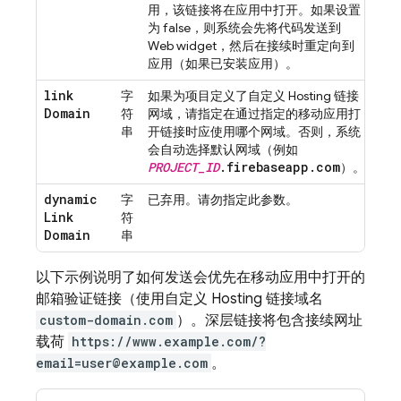
用，该链接将在应用中打开。如果设置
为 false，则系统会先将代码发送到
Web widget，然后在接续时重定向到
应用（如果已安装应用）。
link
字
如果为项目定义了自定义 Hosting 链接
Domain
符
网域，请指定在通过指定的移动应用打
串
开链接时应使用哪个网域。否则，系统
会自动选择默认网域（例如
PROJECT_ID
.firebaseapp.com
）。
dynamic
字
已弃用。请勿指定此参数。
Link
符
Domain
串
以下示例说明了如何发送会优先在移动应用中打开的
邮箱验证链接（使用自定义
Hosting
链接域名
custom-domain.com
）。深层链接将包含接续网址
载荷
https://www.example.com/?
email=user@example.com
。