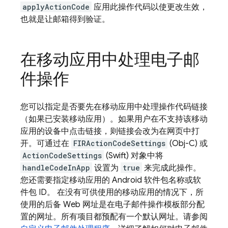
applyActionCode
应用此操作代码以使更改生效，
也就是让邮箱得到验证。
在移动应用中处理电子邮
件操作
您可以指定是否要先在移动应用中处理操作代码链接
（如果已安装移动应用）。如果用户在不支持该移动
应用的设备中点击链接，则链接会改为在网页中打
开。可通过在
FIRActionCodeSettings
(Obj-C) 或
ActionCodeSettings
(Swift) 对象中将
handleCodeInApp
设置为
true
来完成此操作。
您还需要指定移动应用的 Android 软件包名称或软
件包 ID。 在没有可供使用的移动应用的情况下，所
使用的后备 Web 网址是在电子邮件操作模板部分配
置的网址。所有项目都预配有一个默认网址。请参阅