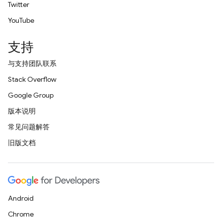
Twitter
YouTube
支持
与支持团队联系
Stack Overflow
Google Group
版本说明
常见问题解答
旧版文档
Android
Chrome