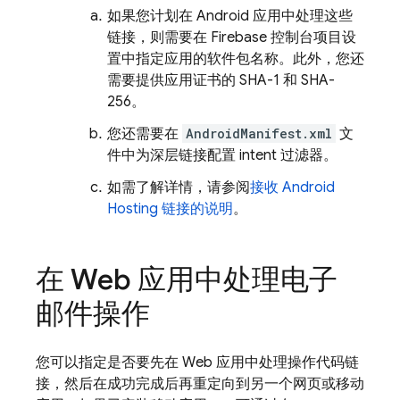
如果您计划在 Android 应用中处理这些
链接，则需要在
Firebase
控制台项目设
置中指定应用的软件包名称。此外，您还
需要提供应用证书的 SHA-1 和 SHA-
256。
您还需要在
AndroidManifest.xml
文
件中为深层链接配置 intent 过滤器。
如需了解详情，请参阅
接收 Android
Hosting 链接的说明
。
在 Web 应用中处理电子
邮件操作
您可以指定是否要先在 Web 应用中处理操作代码链
接，然后在成功完成后再重定向到另一个网页或移动