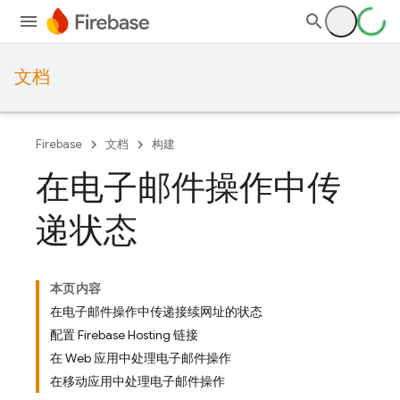
文档
Firebase
文档
构建
在电子邮件操作中传
递状态
本页内容
在电子邮件操作中传递接续网址的状态
配置 Firebase Hosting 链接
在 Web 应用中处理电子邮件操作
在移动应用中处理电子邮件操作