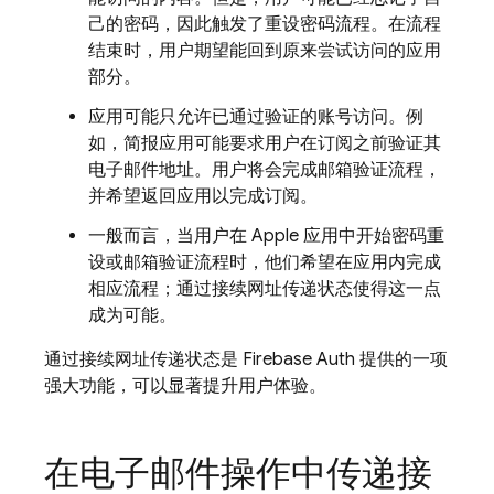
己的密码，因此触发了重设密码流程。在流程
结束时，用户期望能回到原来尝试访问的应用
部分。
应用可能只允许已通过验证的账号访问。例
如，简报应用可能要求用户在订阅之前验证其
电子邮件地址。用户将会完成邮箱验证流程，
并希望返回应用以完成订阅。
一般而言，当用户在 Apple 应用中开始密码重
设或邮箱验证流程时，他们希望在应用内完成
相应流程；通过接续网址传递状态使得这一点
成为可能。
通过接续网址传递状态是 Firebase Auth 提供的一项
强大功能，可以显著提升用户体验。
在电子邮件操作中传递接