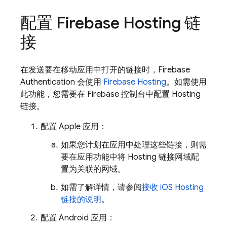
配置
Firebase Hosting
链
接
在发送要在移动应用中打开的链接时，
Firebase
Authentication
会使用
Firebase Hosting
。如需使用
此功能，您需要在
Firebase
控制台中配置
Hosting
链接。
配置 Apple 应用：
如果您计划在应用中处理这些链接，则需
要在应用功能中将
Hosting
链接网域配
置为关联的网域。
如需了解详情，请参阅
接收 iOS Hosting
链接的说明
。
配置 Android 应用：