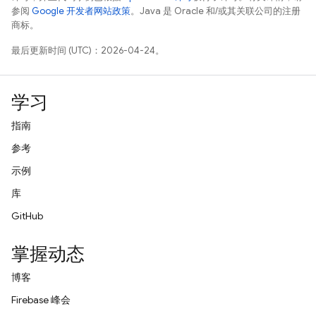
参阅
Google 开发者网站政策
。Java 是 Oracle 和/或其关联公司的注册
商标。
最后更新时间 (UTC)：2026-04-24。
学习
指南
参考
示例
库
GitHub
掌握动态
博客
Firebase 峰会