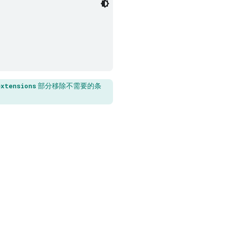
部分移除不需要的条
extensions