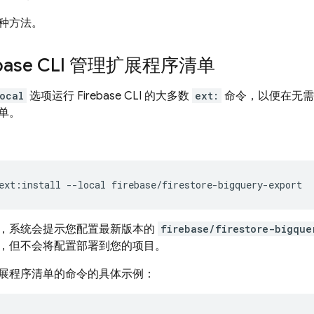
种方法。
ebase CLI 管理扩展程序清单
ocal
选项运行 Firebase CLI 的大多数
ext:
命令，以便在无需
单。
ext:install --local firebase/firestore-bigquery-export
，系统会提示您配置最新版本的
firebase/firestore-bigque
，但不会将配置部署到您的项目。
展程序清单的命令的具体示例：