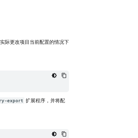
实际更改项目当前配置的情况下
ry-export
扩展程序，并将配