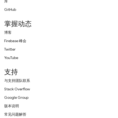
库
GitHub
掌握动态
博客
Firebase 峰会
Twitter
YouTube
支持
与支持团队联系
Stack Overflow
Google Group
版本说明
常见问题解答