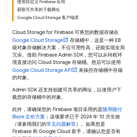
使用自定义 Firebase 应用
获取可共享的下载网址
Google Cloud Storage 客户端库
Cloud Storage for Firebase
可将您的数据存储在
Google Cloud Storage
存储桶中，这是一种 EB
级对象存储解决方案，不仅可用性高，还能实现全局
冗余。借助 Firebase Admin SDK，您可以从特权环
境直接访问
Cloud Storage
存储桶。然后可以使用
Google Cloud Storage
API
来操控存储桶中存储
的对象。
Admin SDK
还支持创建可共享的网址，以便用户下
载您的存储桶中的对象。
此外，请确保您的 Firebase 项目采用的是
随用随付
Blaze 定价方案
；这项要求已于 2024 年 10 月生效
（请参阅我们的
常见问题解答
）。如果您是
Firebase 和 Google Cloud 新手，请确认您是否有