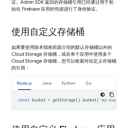
证。Admin SDK 返回的存储桶引用已经通过用于初
始化 Firebase 应用的凭据进行了身份验证。
使用自定义存储桶
如果要使用除本指南前面介绍的默认存储桶以外的
Cloud Storage
存储桶，或在单个应用中使用多个
Cloud Storage
存储桶，您可以检索对自定义存储桶
的引用：
Node.js
Java
Python
Go
const
bucket
=
getStorage
().
bucket
(
'my-custom-b