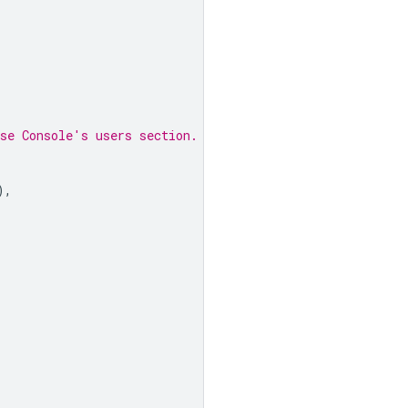
se Console's users section.
),