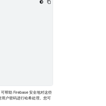
帮助 Firebase 安全地对这些
法重新对用户密码进行哈希处理。您可