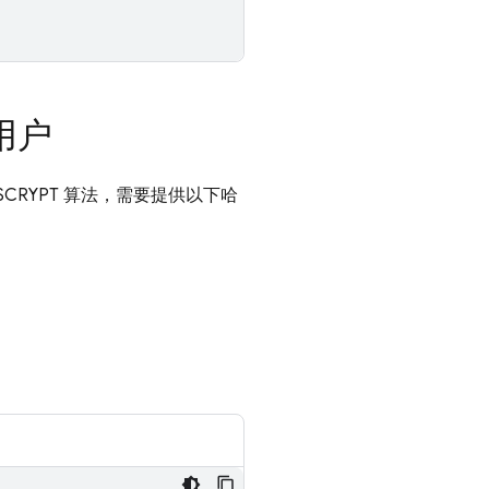
用户
SCRYPT 算法，需要提供以下哈