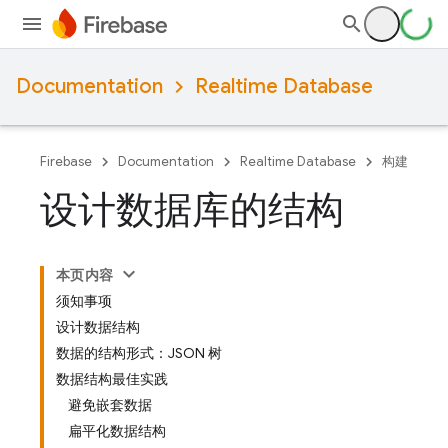
Documentation
Realtime Database
Firebase
Documentation
Realtime Database
构建
设计数据库的结构
本页内容
须知事项
设计数据结构
数据的结构形式：JSON 树
数据结构最佳实践
避免嵌套数据
扁平化数据结构