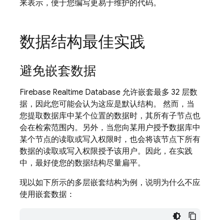
来表示，便于您编写更易于维护的代码。
数据结构最佳实践
避免嵌套数据
Firebase Realtime Database
允许嵌套最多 32 层数
据，因此您可能会认为这应是默认结构。 然而，当
您提取数据库中某个位置的数据时，其所有子节点也
会在检索范围内。另外，当您向某用户授予数据库中
某个节点的读取或写入权限时，也会将该节点下所有
数据的读取或写入权限授予该用户。因此，在实践
中，最好使您的数据结构尽量扁平。
现以如下所示的多层嵌套结构为例，说明为什么不应
使用嵌套数据：