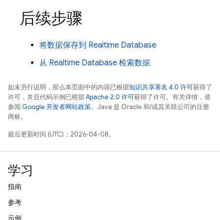
后续步骤
将数据保存到
Realtime Database
从
Realtime Database
检索数据
如未另行说明，那么本页面中的内容已根据
知识共享署名 4.0 许可
获得了
许可，并且代码示例已根据
Apache 2.0 许可
获得了许可。有关详情，请
参阅
Google 开发者网站政策
。Java 是 Oracle 和/或其关联公司的注册
商标。
最后更新时间 (UTC)：2026-04-08。
学习
指南
参考
示例