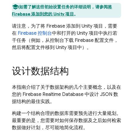
如需了解这些初始设置任务的详细说明，请参阅
将
Firebase 添加到您的 Unity 项目
。
请注意，为了将 Firebase 添加到 Unity 项目，需要
在
Firebase
控制台
中和打开的 Unity 项目中执行若
干任务（例如，从控制台下载 Firebase 配置文件，
然后将配置文件移到 Unity 项目中）。
设计数据结构
本指南介绍了关于数据架构的几个主要概念，以及在
您的
Firebase Realtime Database
中设计 JSON 数
据结构的最佳实践。
构建一个结构合理的数据库需要预先进行大量规划。
最重要的是，您需要对如何保存数据及之后如何检索
数据做好计划，尽可能地简化流程。