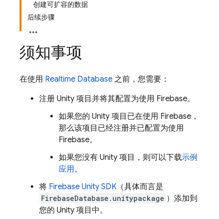
创建可扩容的数据
后续步骤
须知事项
在使用
Realtime Database
之前，您需要：
注册 Unity 项目并将其配置为使用 Firebase。
如果您的 Unity 项目已在使用 Firebase，
那么该项目已经注册并已配置为使用
Firebase。
如果您没有 Unity 项目，则可以下载
示例
应用
。
将
Firebase
Unity
SDK
（具体而言是
FirebaseDatabase.unitypackage
）添加到
您的 Unity 项目中。