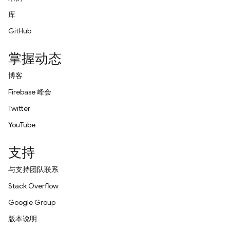
库
GitHub
掌握动态
博客
Firebase 峰会
Twitter
YouTube
支持
与支持团队联系
Stack Overflow
Google Group
版本说明