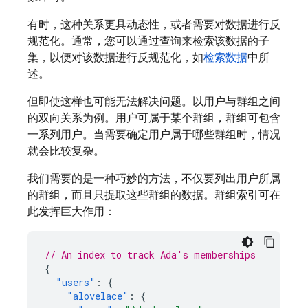
有时，这种关系更具动态性，或者需要对数据进行反
规范化。通常，您可以通过查询来检索该数据的子
集，以便对该数据进行反规范化，如
检索数据
中所
述。
但即使这样也可能无法解决问题。以用户与群组之间
的双向关系为例。用户可属于某个群组，群组可包含
一系列用户。当需要确定用户属于哪些群组时，情况
就会比较复杂。
我们需要的是一种巧妙的方法，不仅要列出用户所属
的群组，而且只提取这些群组的数据。群组索引可在
此发挥巨大作用
：
// An index to track Ada's memberships
{
"users"
:
{
"alovelace"
:
{