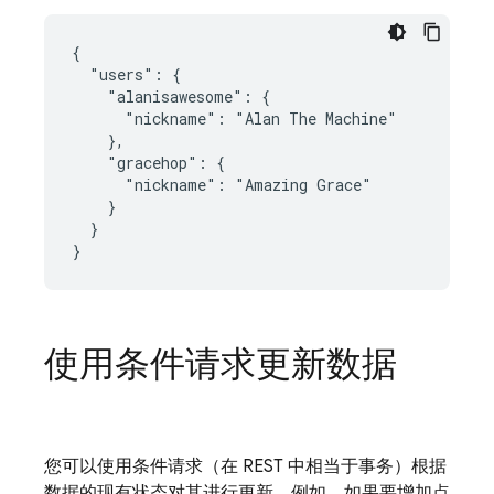
{

  "users": {

    "alanisawesome": {

      "nickname": "Alan The Machine"

    },

    "gracehop": {

      "nickname": "Amazing Grace"

    }

  }

}
使用条件请求更新数据
您可以使用条件请求（在 REST 中相当于事务）根据
数据的现有状态对其进行更新。例如，如果要增加点