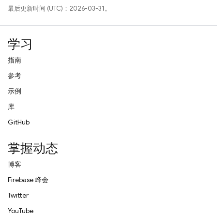
最后更新时间 (UTC)：2026-03-31。
学习
指南
参考
示例
库
GitHub
掌握动态
博客
Firebase 峰会
Twitter
YouTube