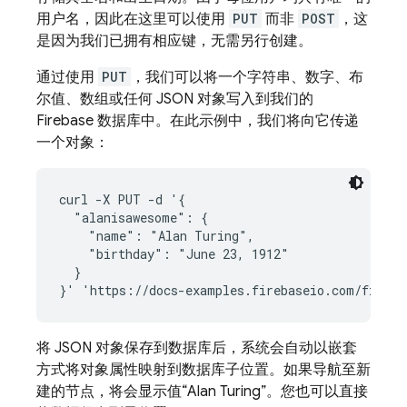
用户名，因此在这里可以使用
PUT
而非
POST
，这
是因为我们已拥有相应键，无需另行创建。
通过使用
PUT
，我们可以将一个字符串、数字、布
尔值、数组或任何 JSON 对象写入到我们的
Firebase 数据库中。在此示例中，我们将向它传递
一个对象：
curl -X PUT -d '{

  "alanisawesome": {

    "name": "Alan Turing",

    "birthday": "June 23, 1912"

  }

将 JSON 对象保存到数据库后，系统会自动以嵌套
方式将对象属性映射到数据库子位置。如果导航至新
建的节点，将会显示值“Alan Turing”。您也可以直接