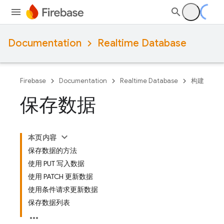
Documentation
Realtime Database
Firebase
Documentation
Realtime Database
构建
保存数据
本页内容
保存数据的方法
使用 PUT 写入数据
使用 PATCH 更新数据
使用条件请求更新数据
保存数据列表