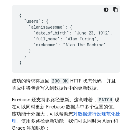
{

  "users": {

    "alanisawesome": {

      "date_of_birth": "June 23, 1912",

      "full_name": "Alan Turing",

      "nickname": "Alan The Machine"

    }

  }

}
成功的请求将返回
200 OK
HTTP 状态代码，并且
响应中将包含写入到数据库中的更新数据。
Firebase 还支持多路径更新。这意味着，
PATCH
现
在可以同时更新 Firebase 数据库中多个位置的值。
该功能十分强大，可以帮助您
对数据进行反规范化处
理
。使用多路径更新功能，我们可以同时为 Alan 和
Grace 添加昵称：