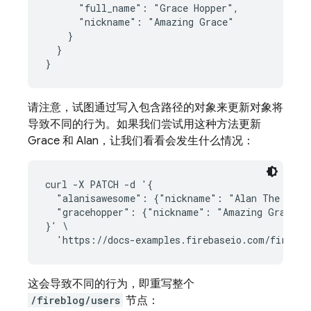
      "full_name": "Grace Hopper",

      "nickname": "Amazing Grace"

    }

  }

}
请注意，试图通过写入包含路径的对象来更新对象将
导致不同的行为。如果我们尝试用这种方法更新
Grace 和 Alan，让我们看看会发生什么情况：
curl -X PATCH -d '{

  "alanisawesome": {"nickname": "Alan The Machi
  "gracehopper": {"nickname": "Amazing Grace"}

}' \

这会导致不同的行为，即重写整个
/fireblog/users
节点：