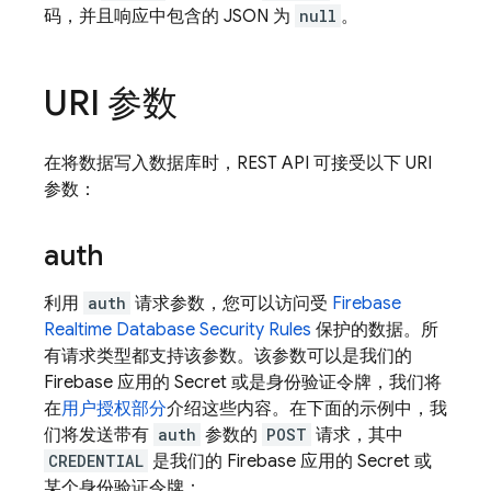
码，并且响应中包含的 JSON 为
null
。
URI 参数
在将数据写入数据库时，REST API 可接受以下 URI
参数：
auth
利用
auth
请求参数，您可以访问受
Firebase
Realtime Database
Security Rules
保护的数据。所
有请求类型都支持该参数。该参数可以是我们的
Firebase 应用的 Secret 或是身份验证令牌，我们将
在
用户授权部分
介绍这些内容。在下面的示例中，我
们将发送带有
auth
参数的
POST
请求，其中
CREDENTIAL
是我们的 Firebase 应用的 Secret 或
某个身份验证令牌：