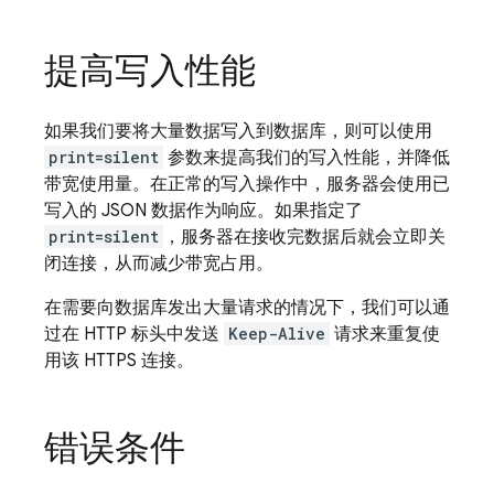
提高写入性能
如果我们要将大量数据写入到数据库，则可以使用
print=silent
参数来提高我们的写入性能，并降低
带宽使用量。在正常的写入操作中，服务器会使用已
写入的 JSON 数据作为响应。如果指定了
print=silent
，服务器在接收完数据后就会立即关
闭连接，从而减少带宽占用。
在需要向数据库发出大量请求的情况下，我们可以通
过在 HTTP 标头中发送
Keep-Alive
请求来重复使
用该 HTTPS 连接。
错误条件