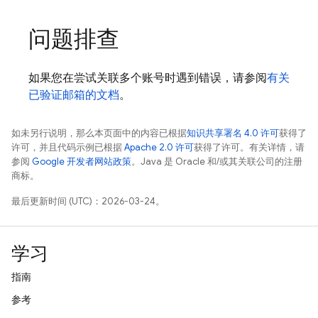
问题排查
如果您在尝试关联多个账号时遇到错误，请参阅
有关
已验证邮箱的文档
。
如未另行说明，那么本页面中的内容已根据
知识共享署名 4.0 许可
获得了
许可，并且代码示例已根据
Apache 2.0 许可
获得了许可。有关详情，请
参阅
Google 开发者网站政策
。Java 是 Oracle 和/或其关联公司的注册
商标。
最后更新时间 (UTC)：2026-03-24。
学习
指南
参考