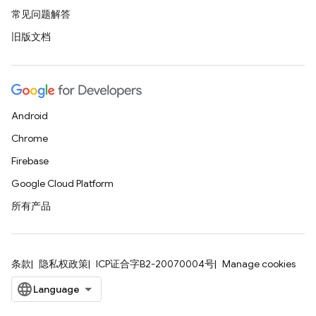
常见问题解答
旧版文档
Android
Chrome
Firebase
Google Cloud Platform
所有产品
条款
隐私权政策
ICP证合字B2-20070004号
Manage cookies