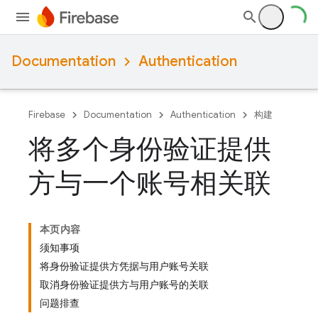
Documentation
Authentication
Firebase
Documentation
Authentication
构建
将多个身份验证提供
方与一个账号相关联
本页内容
须知事项
将身份验证提供方凭据与用户账号关联
取消身份验证提供方与用户账号的关联
问题排查