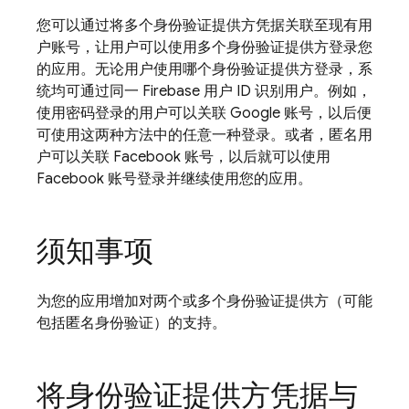
您可以通过将多个身份验证提供方凭据关联至现有用
户账号，让用户可以使用多个身份验证提供方登录您
的应用。无论用户使用哪个身份验证提供方登录，系
统均可通过同一 Firebase 用户 ID 识别用户。例如，
使用密码登录的用户可以关联 Google 账号，以后便
可使用这两种方法中的任意一种登录。或者，匿名用
户可以关联 Facebook 账号，以后就可以使用
Facebook 账号登录并继续使用您的应用。
须知事项
为您的应用增加对两个或多个身份验证提供方（可能
包括匿名身份验证）的支持。
将身份验证提供方凭据与