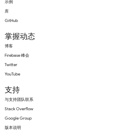
示例
库
GitHub
掌握动态
博客
Firebase 峰会
Twitter
YouTube
支持
与支持团队联系
Stack Overflow
Google Group
版本说明