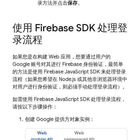
录方法并点击
保存
。
使用 Firebase SDK 处理登
录流程
如果您是在构建 Web 应用，想要通过用户的
Google 账号对其进行 Firebase 身份验证，最简单
的方法是使用 Firebase JavaScript SDK 来处理登录
流程（如果您希望在 Node.js 或其他非浏览器环境中
对用户进行身份验证，则必须手动处理登录流程）。
如需使用 Firebase JavaScript SDK 处理登录流程，
请按以下步骤操作：
创建 Google 提供方对象实例：
Web
Web