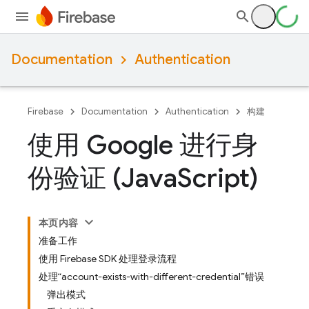
Documentation
Authentication
Firebase
Documentation
Authentication
构建
使用 Google 进行身
份验证 (Java
Script)
本页内容
准备工作
使用 Firebase SDK 处理登录流程
处理“account-exists-with-different-credential”错误
弹出模式