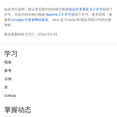
如未另行说明，那么本页面中的内容已根据
知识共享署名 4.0 许可
获得了
许可，并且代码示例已根据
Apache 2.0 许可
获得了许可。有关详情，请
参阅
Google 开发者网站政策
。Java 是 Oracle 和/或其关联公司的注册
商标。
最后更新时间 (UTC)：2026-03-24。
学习
指南
参考
示例
库
GitHub
掌握动态