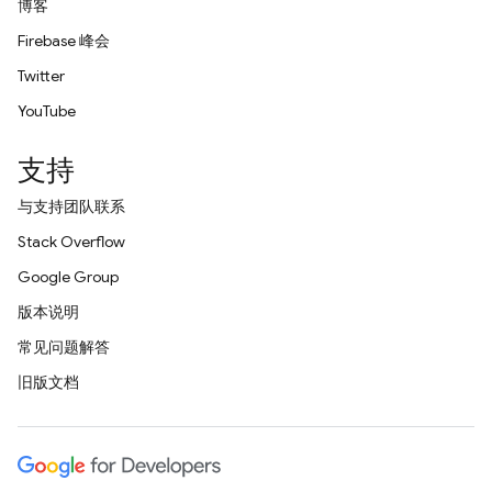
博客
Firebase 峰会
Twitter
YouTube
支持
与支持团队联系
Stack Overflow
Google Group
版本说明
常见问题解答
旧版文档