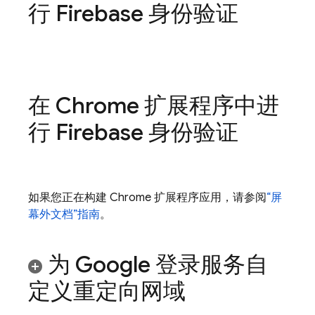
行 Firebase 身份验证
在 Chrome 扩展程序中进
行 Firebase 身份验证
如果您正在构建 Chrome 扩展程序应用，请参阅
“屏
幕外文档”指南
。
为 Google 登录服务自
定义重定向网域