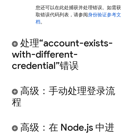
您还可以在此处捕获并处理错误。如需获
取错误代码列表，请参阅
身份验证参考文
档
。
处理“account-exists-
with-different-
credential”错误
高级：手动处理登录流
程
高级：在 Node
.
js 中进