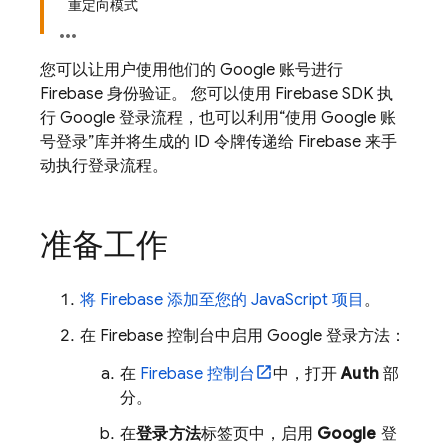
重定向模式
您可以让用户使用他们的 Google 账号进行
Firebase 身份验证。 您可以使用 Firebase SDK 执
行 Google 登录流程，也可以利用“使用 Google 账
号登录”库并将生成的 ID 令牌传递给 Firebase 来手
动执行登录流程。
准备工作
将 Firebase 添加至您的 JavaScript 项目
。
在
Firebase
控制台中启用 Google 登录方法：
在
Firebase
控制台
中，打开
Auth
部
分。
在
登录方法
标签页中，启用
Google
登