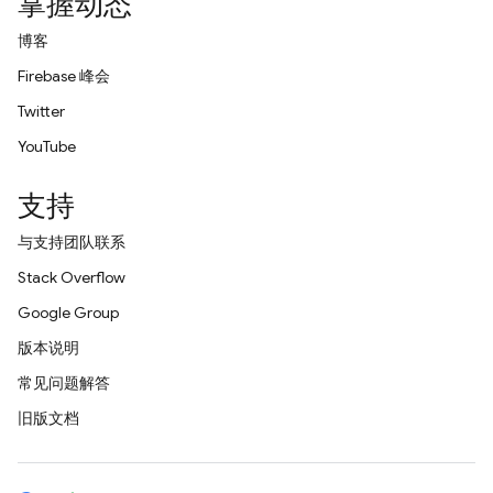
掌握动态
博客
Firebase 峰会
Twitter
YouTube
支持
与支持团队联系
Stack Overflow
Google Group
版本说明
常见问题解答
旧版文档