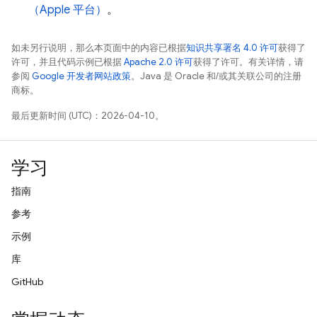
（Apple 平台）
。
如未另行说明，那么本页面中的内容已根据
知识共享署名 4.0 许可
获得了
许可，并且代码示例已根据
Apache 2.0 许可
获得了许可。有关详情，请
参阅
Google 开发者网站政策
。Java 是 Oracle 和/或其关联公司的注册
商标。
最后更新时间 (UTC)：2026-04-10。
学习
指南
参考
示例
库
GitHub