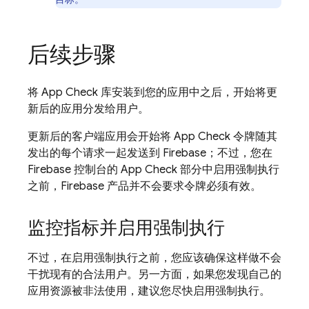
后续步骤
将
App Check
库安装到您的应用中之后，开始将更
新后的应用分发给用户。
更新后的客户端应用会开始将
App Check
令牌随其
发出的每个请求一起发送到 Firebase；不过，您在
Firebase 控制台的
App Check
部分中启用强制执行
之前，Firebase 产品并不会要求令牌必须有效。
监控指标并启用强制执行
不过，在启用强制执行之前，您应该确保这样做不会
干扰现有的合法用户。另一方面，如果您发现自己的
应用资源被非法使用，建议您尽快启用强制执行。