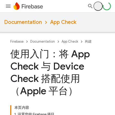
Documentation
App Check
Firebase
Documentation
App Check
构建
使用入门：将 App
Check 与 Device
Check 搭配使用
（Apple 平台）
本页内容
1. 设置您的 Firebase 项目