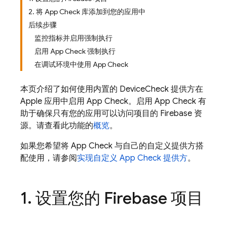
2. 将 App Check 库添加到您的应用中
后续步骤
监控指标并启用强制执行
启用 App Check 强制执行
在调试环境中使用 App Check
本页介绍了如何使用内置的 DeviceCheck 提供方在
Apple 应用中启用
App Check
。启用
App Check
有
助于确保只有您的应用可以访问项目的 Firebase 资
源。请查看此功能的
概览
。
如果您希望将
App Check
与自己的自定义提供方搭
配使用，请参阅
实现自定义
App Check
提供方
。
1
.
设置您的 Firebase 项目