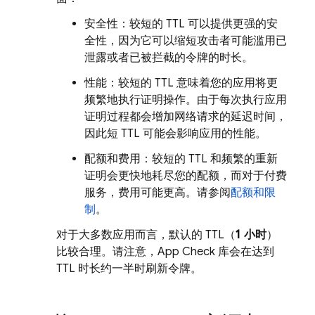
安全性：较短的 TTL 可以提供更强的安
全性，因为它可以缩短攻击者可能滥用已
泄露或者已被拦截的令牌的时长。
性能：较短的 TTL 意味着您的应用将更
频繁地执行证明操作。由于每次执行应用
证明过程都会增加网络请求的延迟时间，
因此短 TTL 可能会影响应用的性能。
配额和费用：较短的 TTL 和频繁的重新
证明会更快地耗尽您的配额，而对于付费
服务，费用可能更高。请参阅
配额和限
制
。
对于大多数应用而言，默认的 TTL（
1 小时
）
比较合理。请注意，
App Check
库会在达到
TTL 时长约一半时刷新令牌。