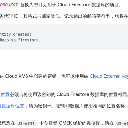
PROJECT
替换为您计划用于
Cloud Firestore
数据库的项目。
务代理 ID，其格式与邮箱类似。记录输出的邮箱字符串，您将
ntity created:

 Cloud KMS 中创建的密钥，也可以使用由
Cloud External K
钥位置
必须与将使用该密钥的
Cloud Firestore
数据库的位置相同
域数据库位置
，请为密钥环、密钥和数据库使用相同的位置名称
果您想在
us-west1
中创建受 CMEK 保护的数据库，请在
us-w