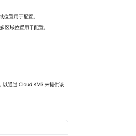
域位置用于配置。
多区域位置用于配置。
，以通过 Cloud KMS 来提供该