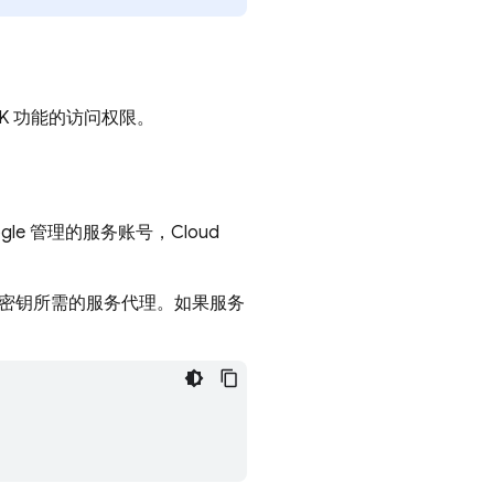
EK 功能的访问权限。
gle 管理的服务账号，
Cloud
K 密钥所需的服务代理。如果服务