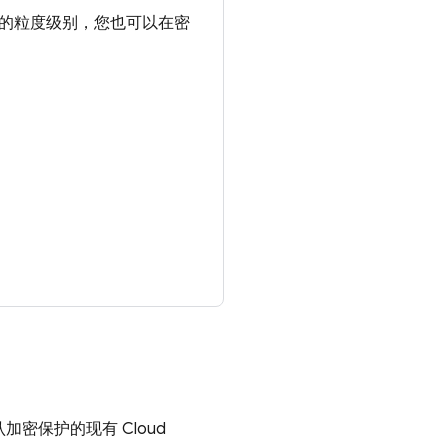
更低的粒度级别，您也可以在密
 默认加密保护的现有
Cloud