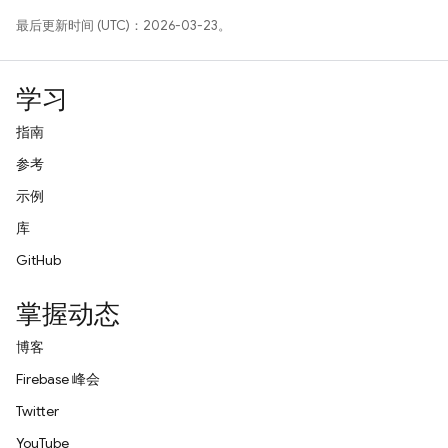
最后更新时间 (UTC)：2026-03-23。
学习
指南
参考
示例
库
GitHub
掌握动态
博客
Firebase 峰会
Twitter
YouTube