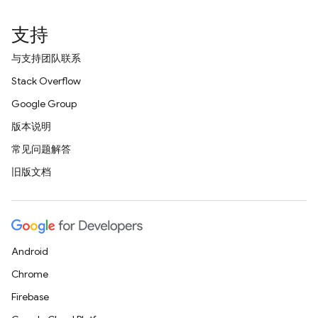
支持
与支持团队联系
Stack Overflow
Google Group
版本说明
常见问题解答
旧版文档
Android
Chrome
Firebase