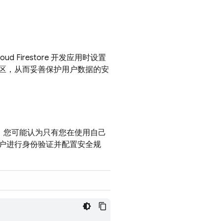
loud Firestore
开发应用时设置
区，从而妥善保护用户数据的安
。您可能认为只有您在使用自己
户进行身份验证并配置安全规