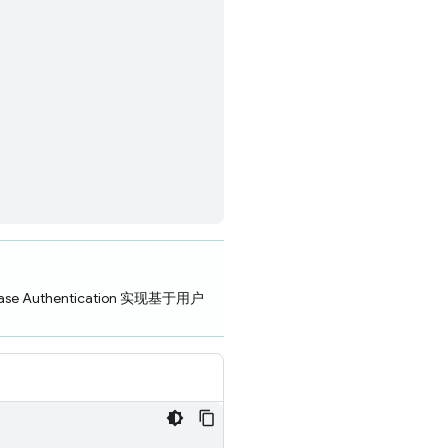
ase Authentication
实现基于用户