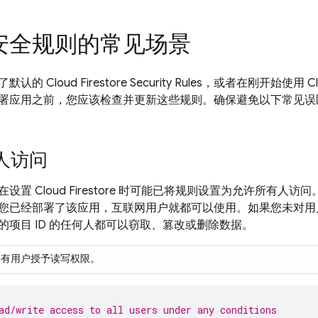
安全规则的常见场景
了默认的
Cloud Firestore
Security Rules
，或者在刚开始使用
C
署应用之前，您应该检查并更新这些规则。确保避免以下常见误
人访问
在设置
Cloud Firestore
时可能已将规则设置为允许所有人访问
您已经部署了该应用，互联网用户就都可以使用。如果您未对用
的项目 ID 的任何人都可以窃取、篡改或删除数据。
所有用户授予读写权限。
ad/write access to all users under any conditions