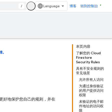
/
博客
转到控制台
本页内容
情。
了解您的 Cloud
Firestore
Security Rules
具有不安全规则的
常见场景
允许所有人访问
为通过身份验证
的用户提供访问
权限
更好地保护您自己的规则，并在
未验证的电子邮
件地址的访问权
限