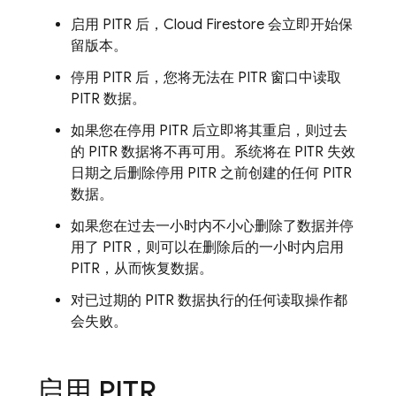
启用 PITR 后，
Cloud Firestore
会立即开始保
留版本。
停用 PITR 后，您将无法在 PITR 窗口中读取
PITR 数据。
如果您在停用 PITR 后立即将其重启，则过去
的 PITR 数据将不再可用。系统将在 PITR 失效
日期之后删除停用 PITR 之前创建的任何 PITR
数据。
如果您在过去一小时内不小心删除了数据并停
用了 PITR，则可以在删除后的一小时内启用
PITR，从而恢复数据。
对已过期的 PITR 数据执行的任何读取操作都
会失败。
启用 PITR