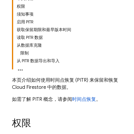
权限
须知事项
启用 PITR
获取保留期限和最早版本时间
读取 PITR 数据
从数据库克隆
限制
从 PITR 数据导出和导入
本页介绍如何使用时间点恢复 (PITR) 来保留和恢复
Cloud Firestore
中的数据。
如需了解 PITR 概念，请参阅
时间点恢复
。
权限