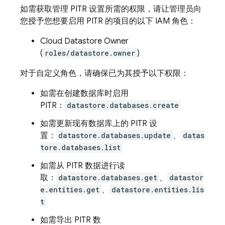
如需获取管理 PITR 设置所需的权限，请让管理员向
您授予您想要启用 PITR 的项目的以下 IAM 角色：
Cloud Datastore Owner
(
roles/datastore.owner
)
对于自定义角色，请确保已为其授予以下权限：
如需在创建数据库时启用
PITR：
datastore.databases.create
如需更新现有数据库上的 PITR 设
置：
datastore.databases.update
、
datas
tore.databases.list
如需从 PITR 数据进行读
取：
datastore.databases.get
、
datastor
e.entities.get
、
datastore.entities.lis
t
如需导出 PITR 数