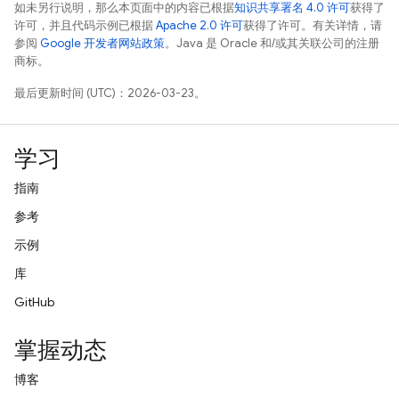
如未另行说明，那么本页面中的内容已根据
知识共享署名 4.0 许可
获得了
许可，并且代码示例已根据
Apache 2.0 许可
获得了许可。有关详情，请
参阅
Google 开发者网站政策
。Java 是 Oracle 和/或其关联公司的注册
商标。
最后更新时间 (UTC)：2026-03-23。
学习
指南
参考
示例
库
GitHub
掌握动态
博客