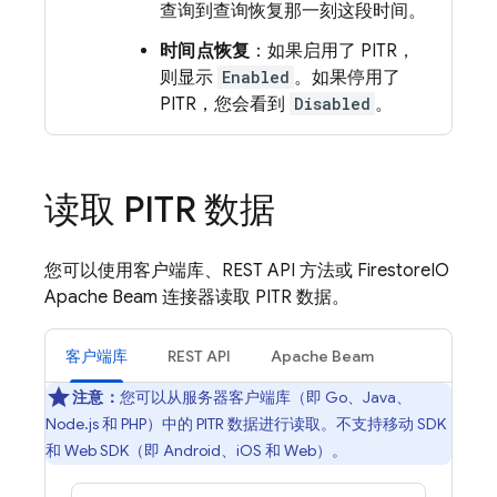
查询到查询恢复那一刻这段时间。
时间点恢复
：如果启用了 PITR，
则显示
Enabled
。如果停用了
PITR，您会看到
Disabled
。
读取 PITR 数据
您可以使用客户端库、REST API 方法或 FirestoreIO
Apache Beam 连接器读取 PITR 数据。
客户端库
REST API
Apache Beam
注意：
您可以从服务器客户端库（即 Go、Java、
Node.js 和 PHP）中的 PITR 数据进行读取。不支持移动 SDK
和 Web SDK（即 Android、iOS 和 Web）。