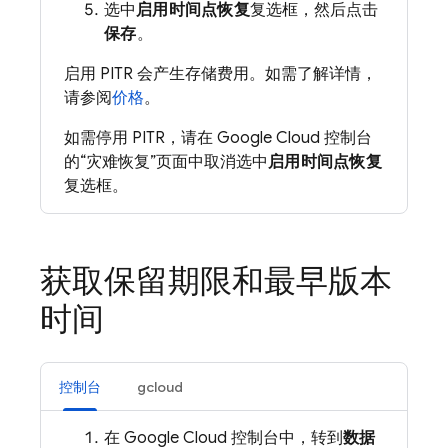
选中
启用时间点恢复
复选框，然后点击
保存
。
启用 PITR 会产生存储费用。如需了解详情，
请参阅
价格
。
如需停用 PITR，请在 Google Cloud 控制台
的“灾难恢复”页面中取消选中
启用时间点恢复
复选框。
获取保留期限和最早版本
时间
控制台
gcloud
在 Google Cloud 控制台中，转到
数据