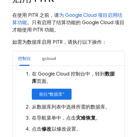
在使用 PITR 之前，请
为 Google Cloud 项目启用结
算功能
。只有启用了结算功能的 Google Cloud 项目
才能使用 PITR 功能。
如需为数据库启用 PITR，请执行以下操作：
控制台
gcloud
在 Google Cloud 控制台中，转到
数据
库
页面。
前往“数据库”
从数据库列表中选择所需的数据库。
在导航菜单中，点击
灾难恢复
。
点击
修改
以修改设置。