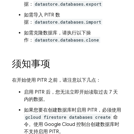
据：
datastore.databases.export
如需导入 PITR 数
据：
datastore.databases.import
如需克隆数据库，请执行以下操
作：
datastore.databases.clone
须知事项
在开始使用 PITR 之前，请注意以下几点：
启用 PITR 后，您无法立即开始读取过去 7 天
内的数据。
如果您要在创建数据库时启用 PITR，必须使用
gcloud firestore databases create
命
令。使用 Google Cloud 控制台创建数据库时
不支持启用 PITR。