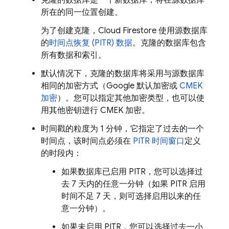
克隆的数据库是一个新数据库，将在源数据库
所在的同一位置创建。
为了创建克隆，
Cloud Firestore
使用源数据库
的
时间点恢复 (PITR) 数据
。克隆的数据库包含
所有数据和索引。
默认情况下，克隆的数据库将采用与源数据库
相同的加密方式（Google 默认加密或
CMEK
加密
）。您可以指定其他加密类型，也可以使
用其他密钥进行 CMEK 加密。
时间戳的粒度为 1 分钟，它指定了过去的一个
时间点，该时间点必须在
PITR 时间窗口
定义
的时段内：
如果数据库已启用 PITR，您可以选择过
去 7 天内的任意一分钟（如果 PITR 启用
时间不足 7 天，则可选择启用以来的任
意一分钟）。
如果未启用 PITR，您可以选择过去一小