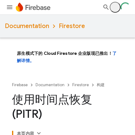
Documentation
Firestore
原生模式下的 Cloud Firestore 企业版现已推出！
了
解详情。
Firebase
Documentation
Firestore
构建
使用时间点恢复
(PITR)
本页内容