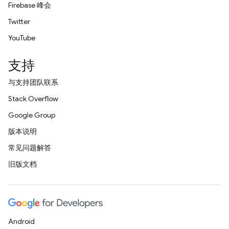
Firebase 峰会
Twitter
YouTube
支持
与支持团队联系
Stack Overflow
Google Group
版本说明
常见问题解答
旧版文档
Android