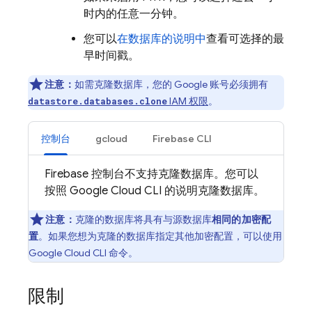
时内的任意一分钟。
您可以
在数据库的说明中
查看可选择的最
早时间戳。
注意：
如需克隆数据库，您的 Google 账号必须拥有
IAM 权限
。
datastore.databases.clone
控制台
gcloud
Firebase CLI
Firebase
控制台不支持克隆数据库。您可以
按照
Google Cloud CLI
的说明克隆数据库。
注意：
克隆的数据库将具有与源数据库
相同的加密配
置
。如果您想为克隆的数据库指定其他加密配置，可以使用
Google Cloud CLI
命令。
限制