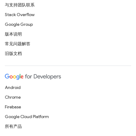
与支持团队联系
Stack Overflow
Google Group
版本说明
常见问题解答
旧版文档
Android
Chrome
Firebase
Google Cloud Platform
所有产品