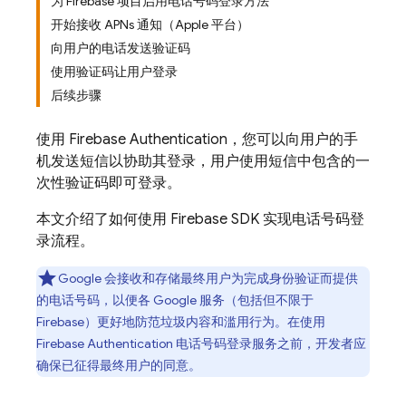
为 Firebase 项目启用电话号码登录方法
开始接收 APNs 通知（Apple 平台）
向用户的电话发送验证码
使用验证码让用户登录
后续步骤
使用
Firebase Authentication
，您可以向用户的手
机发送短信以协助其登录，用户使用短信中包含的一
次性验证码即可登录。
本文介绍了如何使用 Firebase SDK 实现电话号码登
录流程。
Google 会接收和存储最终用户为完成身份验证而提供
的电话号码，以便各 Google 服务（包括但不限于
Firebase）更好地防范垃圾内容和滥用行为。在使用
Firebase Authentication
电话号码登录服务之前，开发者应
确保已征得最终用户的同意。