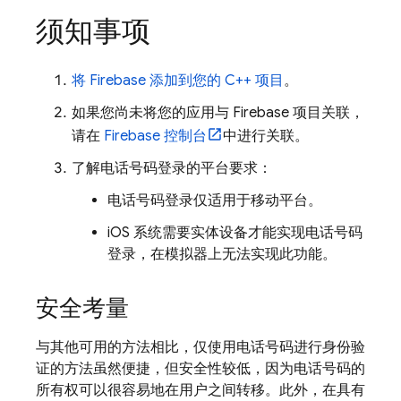
须知事项
将 Firebase 添加到您的 C++ 项目
。
如果您尚未将您的应用与 Firebase 项目关联，
请在
Firebase
控制台
中进行关联。
了解电话号码登录的平台要求：
电话号码登录仅适用于移动平台。
iOS 系统需要实体设备才能实现电话号码
登录，在模拟器上无法实现此功能。
安全考量
与其他可用的方法相比，仅使用电话号码进行身份验
证的方法虽然便捷，但安全性较低，因为电话号码的
所有权可以很容易地在用户之间转移。此外，在具有