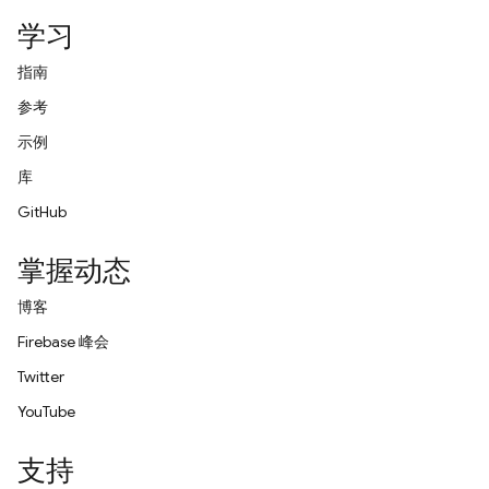
学习
指南
参考
示例
库
GitHub
掌握动态
博客
Firebase 峰会
Twitter
YouTube
支持