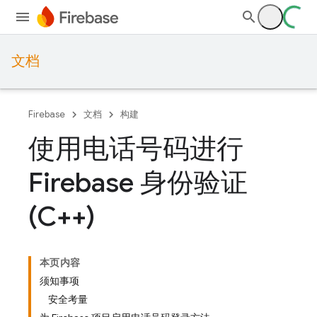
文档
Firebase
文档
构建
使用电话号码进行
Firebase 身份验证
(C++)
本页内容
须知事项
安全考量