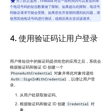
为了防止滥用，Firebase 对在一段时间内可以发送到单
个电话号码的短信数量做了限制。如果超出此限制，电话号
码验证请求可能会受限。如果您在开发期间遇到此问题，请
使用其他电话号码进行测试，或稍后再次尝试该请求。
使用验证码让用户登录
用户将短信中的验证码提供给您的应用之后，系统会
根据验证码和验证 ID 创建一个
PhoneAuthCredential
对象并将此对象传递给
Auth::SignInWithCredential
，以便让用户登
录。
从用户处获取验证码。
根据验证码和验证 ID 创建
Credential
对
象。