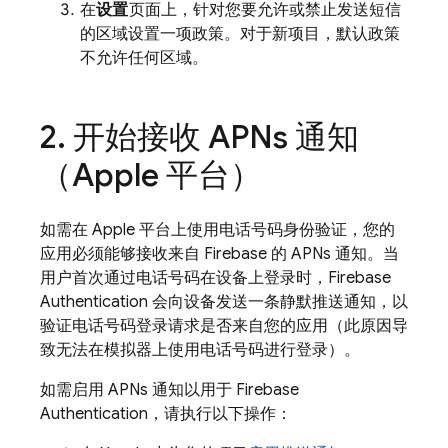
在
设置
页面上，针对您要允许或禁止发送短信
的区域设置一项政策。对于新项目，默认政策
不允许任何区域。
开始接收 APNs 通知
（Apple 平台）
如需在 Apple 平台上使用电话号码身份验证，您的
应用必须能够接收来自 Firebase 的 APNs 通知。当
用户首次通过电话号码在设备上登录时，
Firebase
Authentication
会向设备发送一条静默推送通知，以
验证电话号码登录请求是否来自您的应用（此原因导
致无法在模拟器上使用电话号码进行登录）。
如需启用 APNs 通知以用于
Firebase
Authentication
，请执行以下操作：