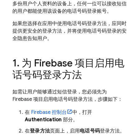
多份用户个人资料的设备上，任何一位可以接收短信
的用户都能使用该设备的电话号码登录账号。
如果您选择在应用中使用电话号码登录方法，应同时
提供更安全的登录方法，并将使用电话号码登录的安
全隐患告知用户。
为 Firebase 项目启用电
话号码登录方法
如需让用户能够通过短信登录，您必须先为
Firebase 项目启用电话号码登录方法，步骤如下：
在
Firebase
控制台
中，打开
Authentication
部分。
在
登录方法
页面上，启用
电话号码
登录方法。